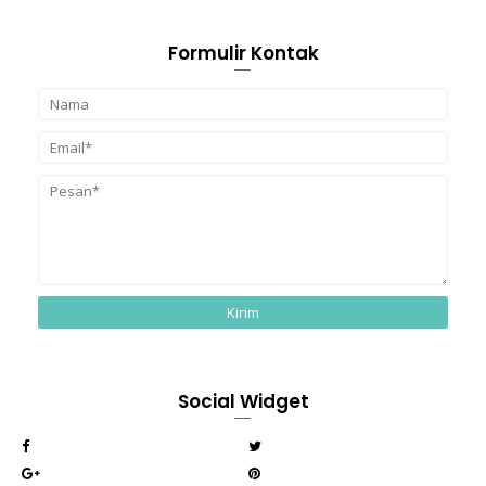
Formulir Kontak
Social Widget