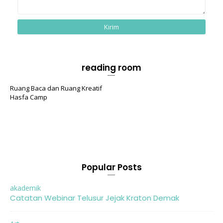
reading room
Ruang Baca dan Ruang Kreatif
Hasfa Camp
Popular Posts
akademik
Catatan Webinar Telusur Jejak Kraton Demak