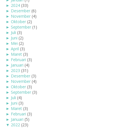
►
2024
(33)
►
Desember
(6)
►
November
(4)
►
Oktober
(2)
►
September
(1)
►
Juli
(3)
►
Juni
(2)
►
Mei
(2)
►
April
(3)
►
Maret
(3)
►
Februari
(3)
►
Januari
(4)
►
2023
(31)
►
Desember
(3)
►
November
(4)
►
Oktober
(3)
►
September
(3)
►
Juli
(4)
►
Juni
(3)
►
Maret
(3)
►
Februari
(3)
►
Januari
(5)
▼
2022
(23)