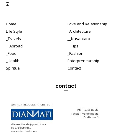
Home
Love and Relationship
Life Style
_Architecture
_Travels
__Nusantara
__Abroad
__Tips
_Food
_Fashion
_Health
Enterpreneurship
Spiritual
Contact
contact