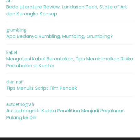
Art
Beda Literature Review, Landasan Teori, State of Art
dan Kerangka Konsep
grumbling
Apa Bedanya Rumbling, Mumbling, Grumbling?
kabel
Mengatasi Kabel Berantakan, Tips Meminimalkan Risiko
Perkabelan di Kantor
dian nafi
Tips Menulis Script Film Pendek
autoetnografi
Autoetnografi: Ketika Penelitian Menjadi Perjalanan
Pulang ke Diri