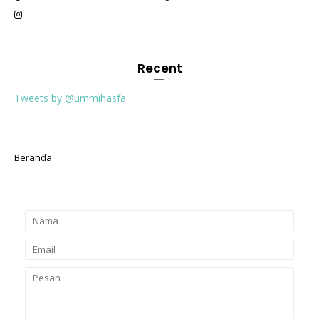
Recent
Tweets by @ummihasfa
Beranda