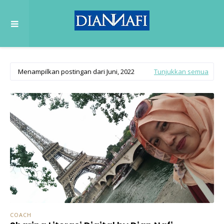
Menampilkan postingan dari Juni, 2022
Tunjukkan semua
COACH