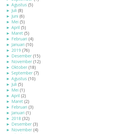
►
Agustus
(5)
►
Juli
(8)
►
Juni
(6)
►
Mei
(5)
►
April
(5)
►
Maret
(5)
►
Februari
(4)
►
Januari
(10)
►
2019
(76)
►
Desember
(15)
►
November
(12)
►
Oktober
(18)
►
September
(7)
►
Agustus
(10)
►
Juli
(5)
►
Mei
(1)
►
April
(2)
►
Maret
(2)
►
Februari
(3)
►
Januari
(1)
►
2018
(32)
►
Desember
(3)
►
November
(4)