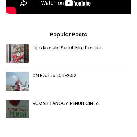
Popular Posts
Tips Menulis Script Film Pendek
DN Events 2011-2012
RUMAH TANGGA PENUH CINTA