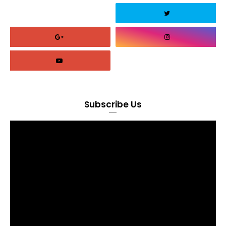
Subscribe Us