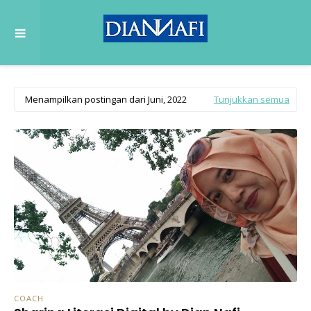
Menampilkan postingan dari Juni, 2022
Tunjukkan semua
COACH