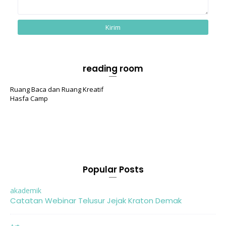
reading room
Ruang Baca dan Ruang Kreatif
Hasfa Camp
Popular Posts
akademik
Catatan Webinar Telusur Jejak Kraton Demak