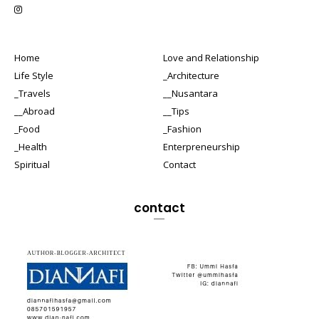
Home
Love and Relationship
Life Style
_Architecture
_Travels
__Nusantara
__Abroad
__Tips
_Food
_Fashion
_Health
Enterpreneurship
Spiritual
Contact
contact