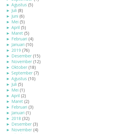
►
Agustus
(5)
►
Juli
(8)
►
Juni
(6)
►
Mei
(5)
►
April
(5)
►
Maret
(5)
►
Februari
(4)
►
Januari
(10)
►
2019
(76)
►
Desember
(15)
►
November
(12)
►
Oktober
(18)
►
September
(7)
►
Agustus
(10)
►
Juli
(5)
►
Mei
(1)
►
April
(2)
►
Maret
(2)
►
Februari
(3)
►
Januari
(1)
►
2018
(32)
►
Desember
(3)
►
November
(4)