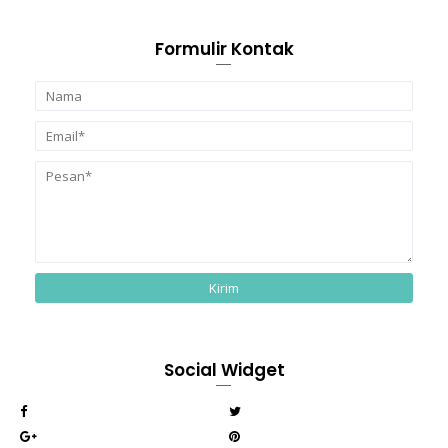
Formulir Kontak
Social Widget