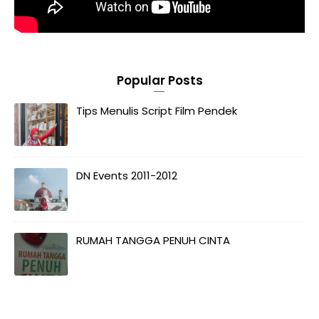
Popular Posts
Tips Menulis Script Film Pendek
DN Events 2011-2012
RUMAH TANGGA PENUH CINTA