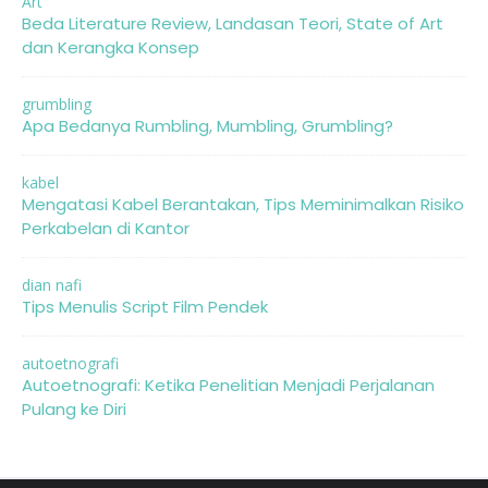
Art
Beda Literature Review, Landasan Teori, State of Art
dan Kerangka Konsep
grumbling
Apa Bedanya Rumbling, Mumbling, Grumbling?
kabel
Mengatasi Kabel Berantakan, Tips Meminimalkan Risiko
Perkabelan di Kantor
dian nafi
Tips Menulis Script Film Pendek
autoetnografi
Autoetnografi: Ketika Penelitian Menjadi Perjalanan
Pulang ke Diri