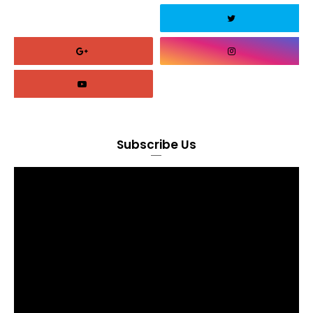
Subscribe Us