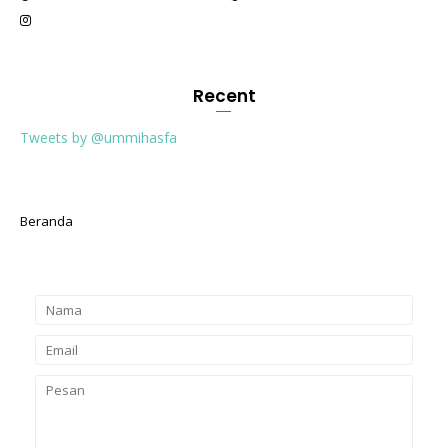
Recent
Tweets by @ummihasfa
Beranda