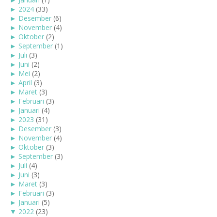
►
2024
(33)
►
Desember
(6)
►
November
(4)
►
Oktober
(2)
►
September
(1)
►
Juli
(3)
►
Juni
(2)
►
Mei
(2)
►
April
(3)
►
Maret
(3)
►
Februari
(3)
►
Januari
(4)
►
2023
(31)
►
Desember
(3)
►
November
(4)
►
Oktober
(3)
►
September
(3)
►
Juli
(4)
►
Juni
(3)
►
Maret
(3)
►
Februari
(3)
►
Januari
(5)
▼
2022
(23)