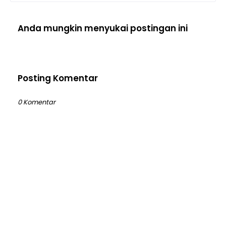
Anda mungkin menyukai postingan ini
Posting Komentar
0 Komentar