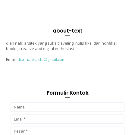
about-text
dian nafi: arsitek yang suka traveling, nulis fiksi dan nonfiksi;
books, creative and digital enthusiast.
Email:
diannafihasfa@gmail.com
Formulir Kontak