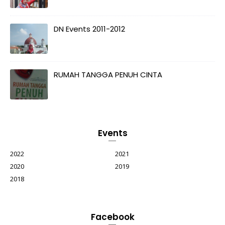
DN Events 2011-2012
RUMAH TANGGA PENUH CINTA
Events
2022
2021
2020
2019
2018
Facebook