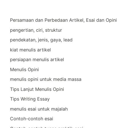
Persamaan dan Perbedaan Artikel, Esai dan Opini
pengertian, ciri, struktur
pendekatan, jenis, gaya, lead
kiat menulis artikel
persiapan menulis artikel
Menulis Opini
menulis opini untuk media massa
Tips Lanjut Menulis Opini
Tips Writing Essay
menulis esai untuk majalah
Contoh-contoh esai