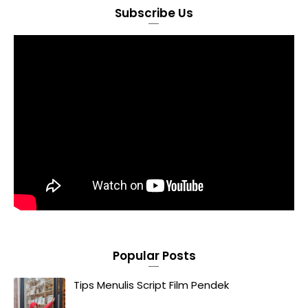
Subscribe Us
Popular Posts
Tips Menulis Script Film Pendek