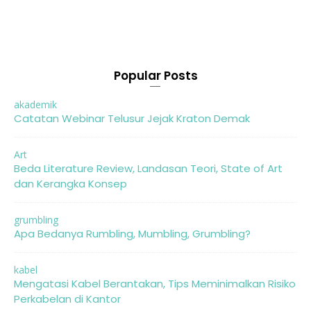
Popular Posts
akademik
Catatan Webinar Telusur Jejak Kraton Demak
Art
Beda Literature Review, Landasan Teori, State of Art
dan Kerangka Konsep
grumbling
Apa Bedanya Rumbling, Mumbling, Grumbling?
kabel
Mengatasi Kabel Berantakan, Tips Meminimalkan Risiko
Perkabelan di Kantor