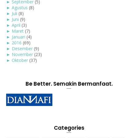
►
September
(5)
►
Agustus
(8)
►
Juli
(8)
►
Juni
(9)
►
April
(3)
►
Maret
(7)
►
Januari
(4)
►
2016
(69)
►
Desember
(9)
►
November
(23)
►
Oktober
(37)
Be Better. Semakin Bermanfaat.
Categories