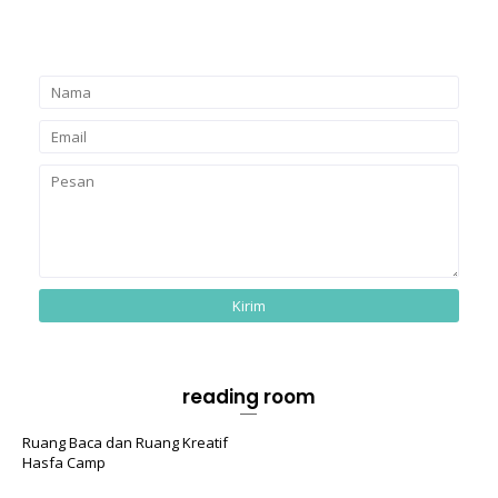
reading room
Ruang Baca dan Ruang Kreatif
Hasfa Camp