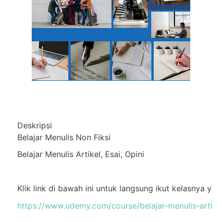
Deskripsi
Belajar Menulis Non Fiksi
Belajar Menulis Artikel, Esai, Opini
Klik link di bawah ini untuk langsung ikut kelasnya ya:
https://www.udemy.com/course/belajar-menulis-artikel