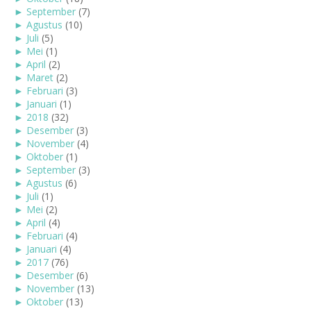
►
September
(7)
►
Agustus
(10)
►
Juli
(5)
►
Mei
(1)
►
April
(2)
►
Maret
(2)
►
Februari
(3)
►
Januari
(1)
►
2018
(32)
►
Desember
(3)
►
November
(4)
►
Oktober
(1)
►
September
(3)
►
Agustus
(6)
►
Juli
(1)
►
Mei
(2)
►
April
(4)
►
Februari
(4)
►
Januari
(4)
►
2017
(76)
►
Desember
(6)
►
November
(13)
►
Oktober
(13)