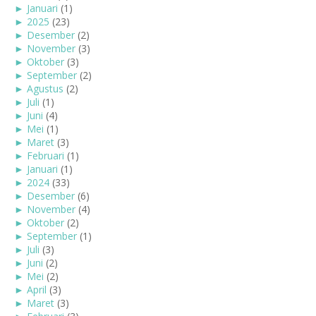
►
Januari
(1)
►
2025
(23)
►
Desember
(2)
►
November
(3)
►
Oktober
(3)
►
September
(2)
►
Agustus
(2)
►
Juli
(1)
►
Juni
(4)
►
Mei
(1)
►
Maret
(3)
►
Februari
(1)
►
Januari
(1)
►
2024
(33)
►
Desember
(6)
►
November
(4)
►
Oktober
(2)
►
September
(1)
►
Juli
(3)
►
Juni
(2)
►
Mei
(2)
►
April
(3)
►
Maret
(3)