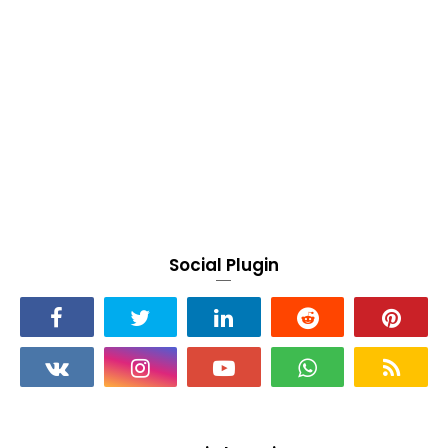
Social Plugin