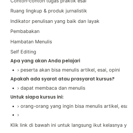
Contoh-contoh tugas praktik esai
Ruang lingkup & produk jurnalistik
Indikator penulisan yang baik dan layak
Pembabakan
Hambatan Menulis
Self Editing
Apa yang akan Anda pelajari
peserta akan bisa menulis artikel, esai, opini
Apakah ada syarat atau prasyarat kursus?
dapat membaca dan menulis
Untuk siapa kursus ini:
orang-orang yang ingin bisa menulis artikel, esai, 
Klik link di bawah ini untuk langsung ikut kelasnya ya: