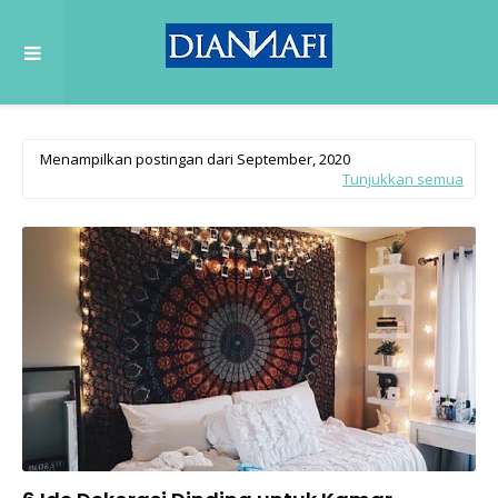
Menampilkan postingan dari September, 2020
Tunjukkan semua