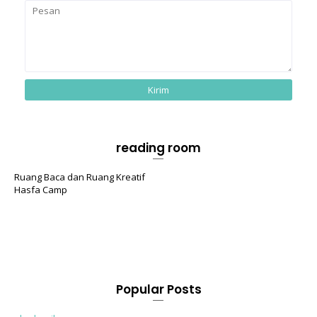
reading room
Ruang Baca dan Ruang Kreatif
Hasfa Camp
Popular Posts