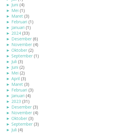
►
Juni
(4)
►
Mei
(1)
►
Maret
(3)
►
Februari
(1)
►
Januari
(1)
►
2024
(33)
►
Desember
(6)
►
November
(4)
►
Oktober
(2)
►
September
(1)
►
Juli
(3)
►
Juni
(2)
►
Mei
(2)
►
April
(3)
►
Maret
(3)
►
Februari
(3)
►
Januari
(4)
►
2023
(31)
►
Desember
(3)
►
November
(4)
►
Oktober
(3)
►
September
(3)
►
Juli
(4)