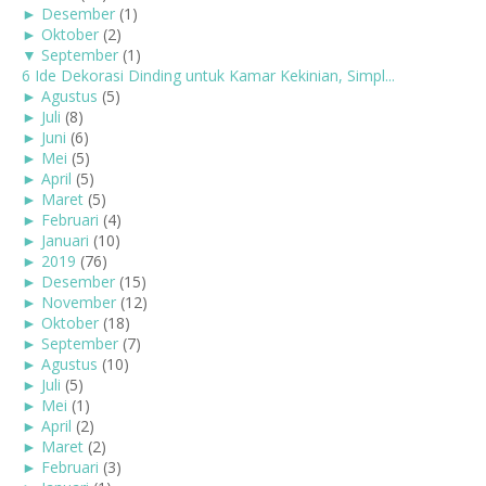
►
Desember
(1)
►
Oktober
(2)
▼
September
(1)
6 Ide Dekorasi Dinding untuk Kamar Kekinian, Simpl...
►
Agustus
(5)
►
Juli
(8)
►
Juni
(6)
►
Mei
(5)
►
April
(5)
►
Maret
(5)
►
Februari
(4)
►
Januari
(10)
►
2019
(76)
►
Desember
(15)
►
November
(12)
►
Oktober
(18)
►
September
(7)
►
Agustus
(10)
►
Juli
(5)
►
Mei
(1)
►
April
(2)
►
Maret
(2)
►
Februari
(3)