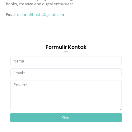
books, creative and digital enthusiast.
Email:
diannafihasfa@gmail.com
Formulir Kontak