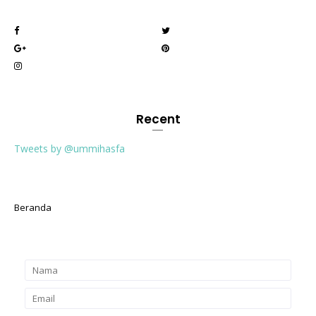
Recent
Tweets by @ummihasfa
Beranda