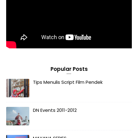
Popular Posts
Tips Menulis Script Film Pendek
DN Events 2011-2012