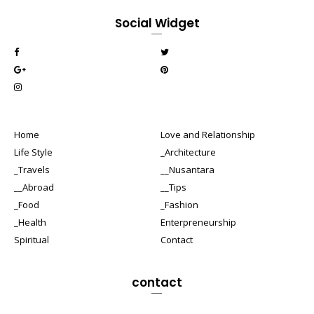
Social Widget
Home
Love and Relationship
Life Style
_Architecture
_Travels
__Nusantara
__Abroad
__Tips
_Food
_Fashion
_Health
Enterpreneurship
Spiritual
Contact
contact