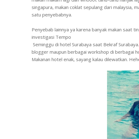
singapura, makan coklat sepulang dari malaysia, ma
satu penyebabnya.
Penyebab lainnya ya karena banyak makan saat tin
investigasi Tempo
Seminggu di hotel Surabaya saat Bekraf Surabaya. 
blogger maupun berbagai workshop di berbagai hot
Makanan hotel enak, sayang kalau dilewatkan. Heh