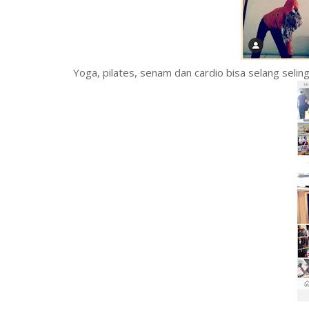
Yoga, pilates, senam dan cardio bisa selang seling