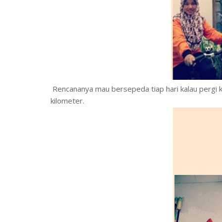
Rencananya mau bersepeda tiap hari kalau pergi k
kilometer.