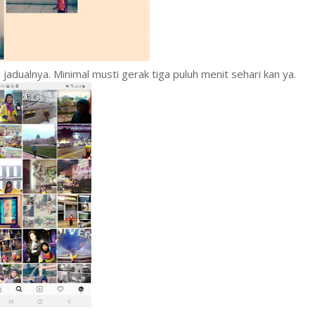
 jadualnya. Minimal musti gerak tiga puluh menit sehari kan ya.