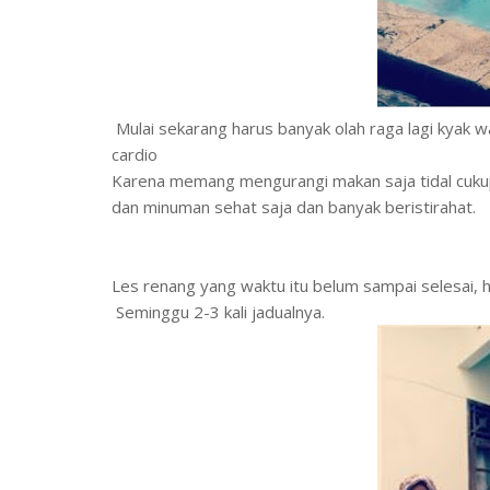
Mulai sekarang harus banyak olah raga lagi kyak wa
cardio
Karena memang mengurangi makan saja tidal cukup.
dan minuman sehat saja dan banyak beristirahat.
Les renang yang waktu itu belum sampai selesai, h
Seminggu 2-3 kali jadualnya.