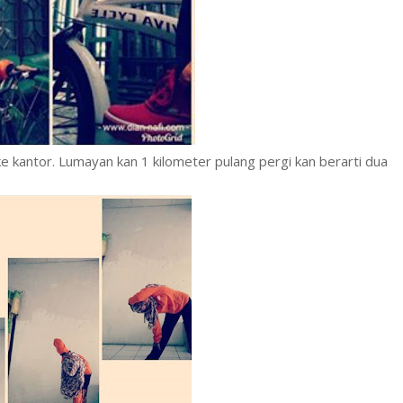
e kantor. Lumayan kan 1 kilometer pulang pergi kan berarti dua