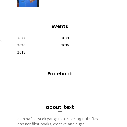
Events
2022
2021
n
2020
2019
2018
Facebook
about-text
dian nafi: arsitek yang suka traveling, nulis fiksi
dan nonfiksi; books, creative and digital