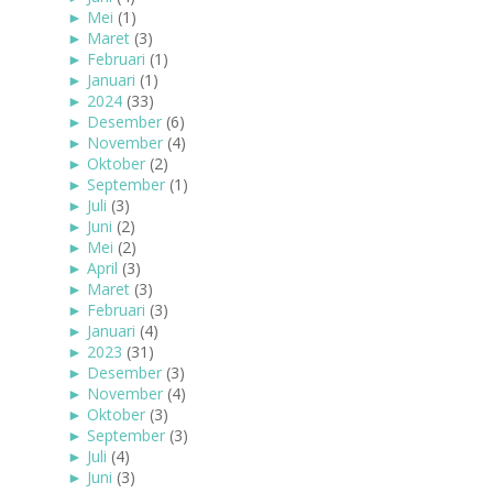
►
Mei
(1)
►
Maret
(3)
►
Februari
(1)
►
Januari
(1)
►
2024
(33)
►
Desember
(6)
►
November
(4)
►
Oktober
(2)
►
September
(1)
►
Juli
(3)
►
Juni
(2)
►
Mei
(2)
►
April
(3)
►
Maret
(3)
►
Februari
(3)
►
Januari
(4)
►
2023
(31)
►
Desember
(3)
►
November
(4)
►
Oktober
(3)
►
September
(3)
►
Juli
(4)
►
Juni
(3)