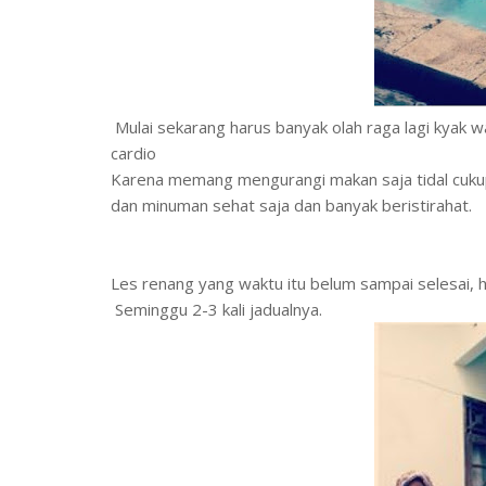
Mulai sekarang harus banyak olah raga lagi kyak wa
cardio
Karena memang mengurangi makan saja tidal cukup.
dan minuman sehat saja dan banyak beristirahat.
Les renang yang waktu itu belum sampai selesai, h
Seminggu 2-3 kali jadualnya.