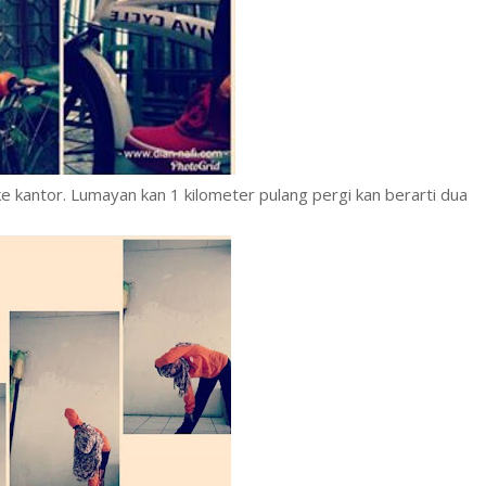
e kantor. Lumayan kan 1 kilometer pulang pergi kan berarti dua