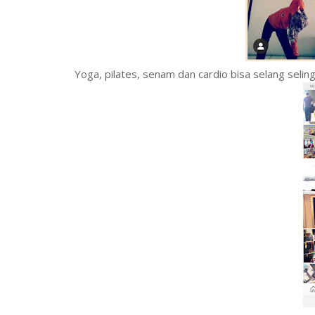
Yoga, pilates, senam dan cardio bisa selang seling