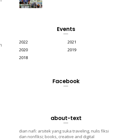
Events
2022
2021
n
2020
2019
2018
Facebook
about-text
dian nafi: arsitek yang suka traveling, nulis fiksi
dan nonfiksi; books, creative and digital