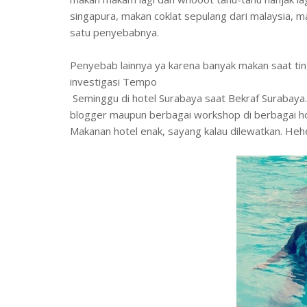
singapura, makan coklat sepulang dari malaysia, ma
satu penyebabnya.
Penyebab lainnya ya karena banyak makan saat tin
investigasi Tempo
Seminggu di hotel Surabaya saat Bekraf Surabaya. 
blogger maupun berbagai workshop di berbagai hot
Makanan hotel enak, sayang kalau dilewatkan. Heh