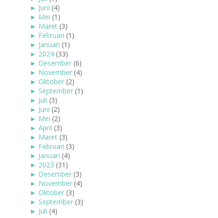
►
Juni
(4)
►
Mei
(1)
►
Maret
(3)
►
Februari
(1)
►
Januari
(1)
►
2024
(33)
►
Desember
(6)
►
November
(4)
►
Oktober
(2)
►
September
(1)
►
Juli
(3)
►
Juni
(2)
►
Mei
(2)
►
April
(3)
►
Maret
(3)
►
Februari
(3)
►
Januari
(4)
►
2023
(31)
►
Desember
(3)
►
November
(4)
►
Oktober
(3)
►
September
(3)
►
Juli
(4)