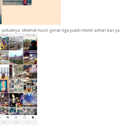
 jadualnya. Minimal musti gerak tiga puluh menit sehari kan ya.