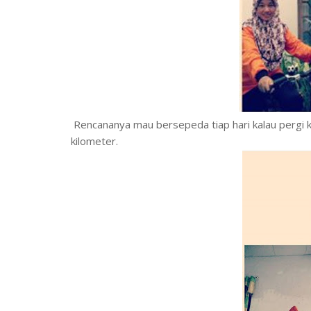
Rencananya mau bersepeda tiap hari kalau pergi k
kilometer.