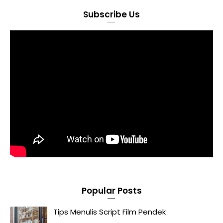
Subscribe Us
Popular Posts
Tips Menulis Script Film Pendek