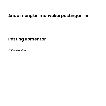
Anda mungkin menyukai postingan ini
Posting Komentar
0 Komentar