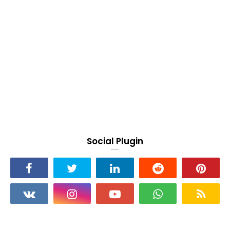
Social Plugin