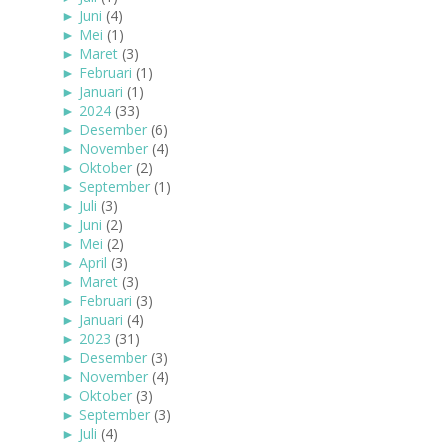
►
Juni
(4)
►
Mei
(1)
►
Maret
(3)
►
Februari
(1)
►
Januari
(1)
►
2024
(33)
►
Desember
(6)
►
November
(4)
►
Oktober
(2)
►
September
(1)
►
Juli
(3)
►
Juni
(2)
►
Mei
(2)
►
April
(3)
►
Maret
(3)
►
Februari
(3)
►
Januari
(4)
►
2023
(31)
►
Desember
(3)
►
November
(4)
►
Oktober
(3)
►
September
(3)
►
Juli
(4)