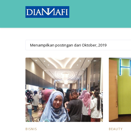
Menampilkan postingan dari Oktober, 2019
BISNIS
BEAUTY