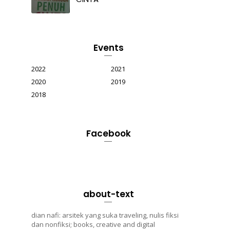
Events
2022
2021
2020
2019
2018
Facebook
about-text
dian nafi: arsitek yang suka traveling, nulis fiksi
dan nonfiksi; books, creative and digital