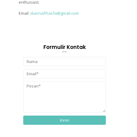
enthusiast.
Email:
diannafihasfa@gmail.com
Formulir Kontak