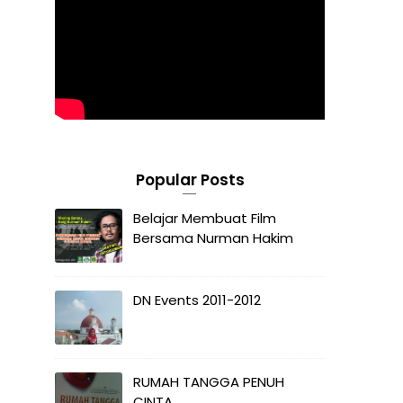
Popular Posts
Belajar Membuat Film
Bersama Nurman Hakim
DN Events 2011-2012
RUMAH TANGGA PENUH
CINTA