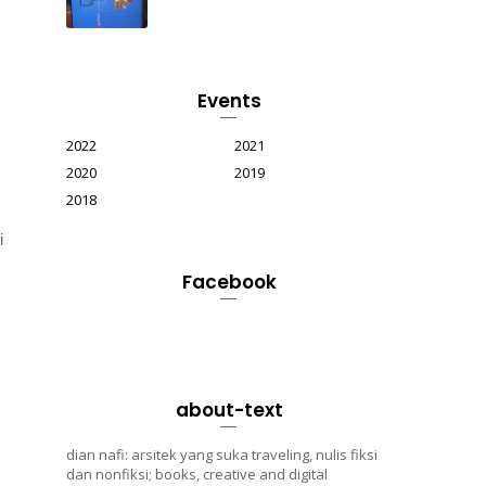
Events
2022
2021
2020
2019
2018
i
Facebook
about-text
dian nafi: arsitek yang suka traveling, nulis fiksi
dan nonfiksi; books, creative and digital