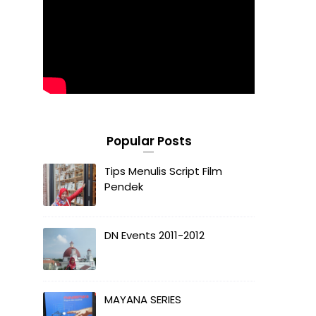
Popular Posts
Tips Menulis Script Film
Pendek
DN Events 2011-2012
MAYANA SERIES