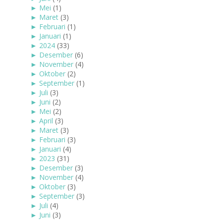
►
Mei
(1)
►
Maret
(3)
►
Februari
(1)
►
Januari
(1)
►
2024
(33)
►
Desember
(6)
►
November
(4)
►
Oktober
(2)
►
September
(1)
►
Juli
(3)
►
Juni
(2)
►
Mei
(2)
►
April
(3)
►
Maret
(3)
►
Februari
(3)
►
Januari
(4)
►
2023
(31)
►
Desember
(3)
►
November
(4)
►
Oktober
(3)
►
September
(3)
►
Juli
(4)
►
Juni
(3)