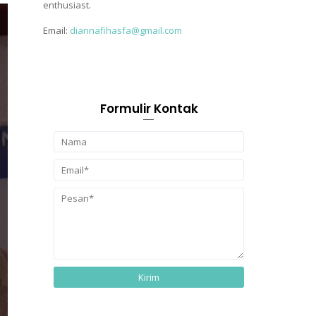
enthusiast.
Email:
diannafihasfa@gmail.com
Formulir Kontak