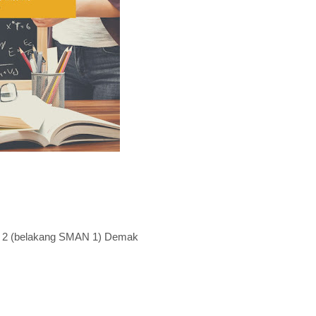
 2 (belakang SMAN 1) Demak