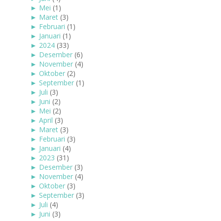
►
Mei
(1)
►
Maret
(3)
►
Februari
(1)
►
Januari
(1)
►
2024
(33)
►
Desember
(6)
►
November
(4)
►
Oktober
(2)
►
September
(1)
►
Juli
(3)
►
Juni
(2)
►
Mei
(2)
►
April
(3)
►
Maret
(3)
►
Februari
(3)
►
Januari
(4)
►
2023
(31)
►
Desember
(3)
►
November
(4)
►
Oktober
(3)
►
September
(3)
►
Juli
(4)
►
Juni
(3)