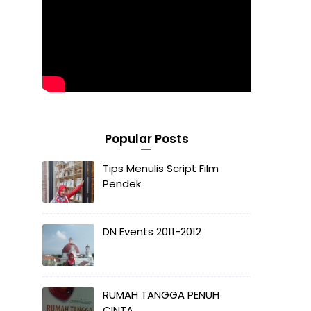
Popular Posts
Tips Menulis Script Film
Pendek
DN Events 2011-2012
RUMAH TANGGA PENUH
CINTA