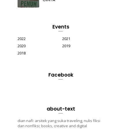
Events
2022
2021
2020
2019
2018
Facebook
about-text
dian nafi: arsitek yang suka traveling, nulis fiksi
dan nonfiksi; books, creative and digital