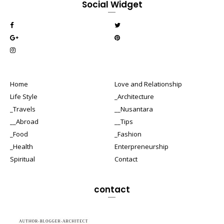
Social Widget
Home
Love and Relationship
Life Style
_Architecture
_Travels
__Nusantara
__Abroad
__Tips
_Food
_Fashion
_Health
Enterpreneurship
Spiritual
Contact
contact