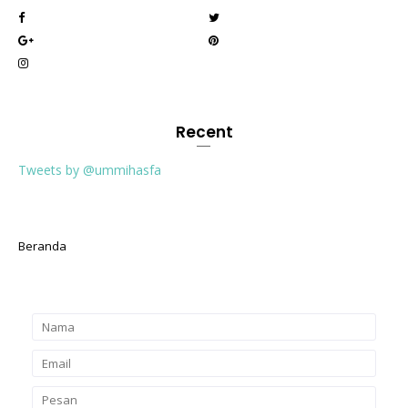
Recent
Tweets by @ummihasfa
Beranda