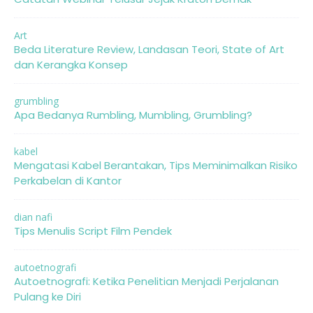
Art
Beda Literature Review, Landasan Teori, State of Art
dan Kerangka Konsep
grumbling
Apa Bedanya Rumbling, Mumbling, Grumbling?
kabel
Mengatasi Kabel Berantakan, Tips Meminimalkan Risiko
Perkabelan di Kantor
dian nafi
Tips Menulis Script Film Pendek
autoetnografi
Autoetnografi: Ketika Penelitian Menjadi Perjalanan
Pulang ke Diri