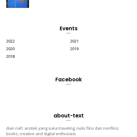
Events
2022
2021
2020
2019
2018
Facebook
about-text
dian nafi: arsitek yang suka traveling, nulis fiksi dan nonfiksi;
books, creative and digital enthusiast.