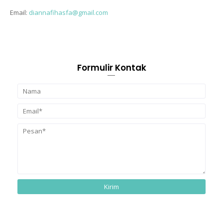
Email:
diannafihasfa@gmail.com
Formulir Kontak