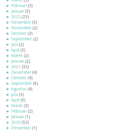
►
Februari
(3)
►
Januari
(5)
►
2022
(23)
►
Desember
(5)
►
November
(2)
►
Oktober
(3)
►
September
(2)
►
Juni
(2)
►
April
(5)
►
Maret
(2)
►
Januari
(2)
►
2021
(32)
►
Desember
(4)
►
Oktober
(4)
►
September
(6)
►
Agustus
(4)
►
Juni
(3)
►
April
(5)
►
Maret
(3)
►
Februari
(2)
►
Januari
(1)
►
2020
(52)
►
Desember
(1)