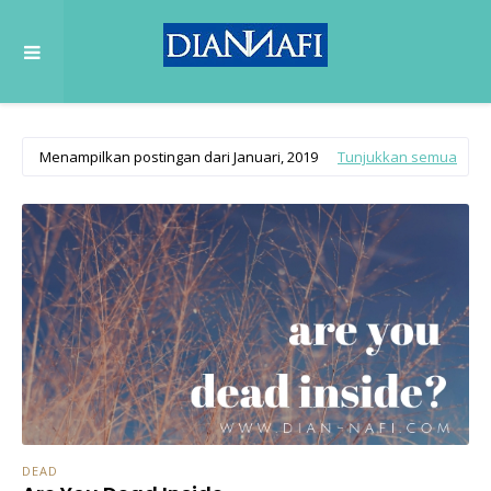
Menampilkan postingan dari Januari, 2019
Tunjukkan semua
DEAD