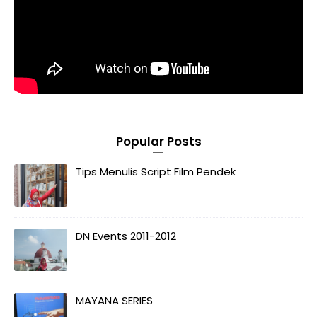
Popular Posts
Tips Menulis Script Film Pendek
DN Events 2011-2012
MAYANA SERIES