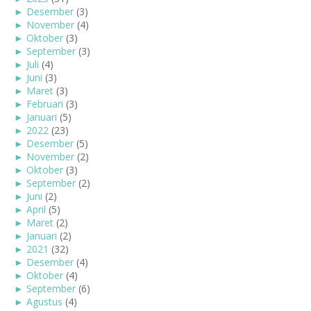
►
Desember
(3)
►
November
(4)
►
Oktober
(3)
►
September
(3)
►
Juli
(4)
►
Juni
(3)
►
Maret
(3)
►
Februari
(3)
►
Januari
(5)
►
2022
(23)
►
Desember
(5)
►
November
(2)
►
Oktober
(3)
►
September
(2)
►
Juni
(2)
►
April
(5)
►
Maret
(2)
►
Januari
(2)
►
2021
(32)
►
Desember
(4)
►
Oktober
(4)
►
September
(6)
►
Agustus
(4)