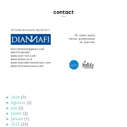
contact
►
2026
(7)
►
Agustus
(2)
►
Juni
(2)
►
Maret
(2)
►
Januari
(1)
►
2025
(23)