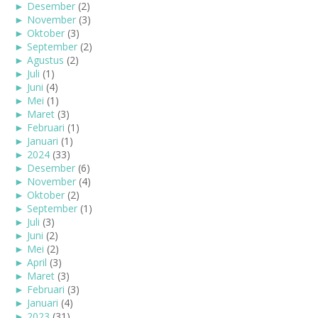
►
Desember
(2)
►
November
(3)
►
Oktober
(3)
►
September
(2)
►
Agustus
(2)
►
Juli
(1)
►
Juni
(4)
►
Mei
(1)
►
Maret
(3)
►
Februari
(1)
►
Januari
(1)
►
2024
(33)
►
Desember
(6)
►
November
(4)
►
Oktober
(2)
►
September
(1)
►
Juli
(3)
►
Juni
(2)
►
Mei
(2)
►
April
(3)
►
Maret
(3)
►
Februari
(3)
►
Januari
(4)
►
2023
(31)