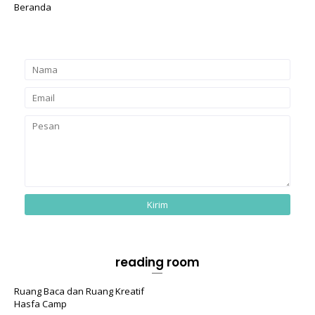
Beranda
reading room
Ruang Baca dan Ruang Kreatif
Hasfa Camp