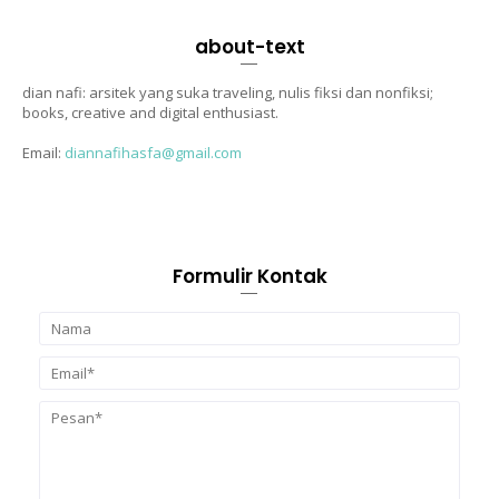
about-text
dian nafi: arsitek yang suka traveling, nulis fiksi dan nonfiksi;
books, creative and digital enthusiast.
Email:
diannafihasfa@gmail.com
Formulir Kontak