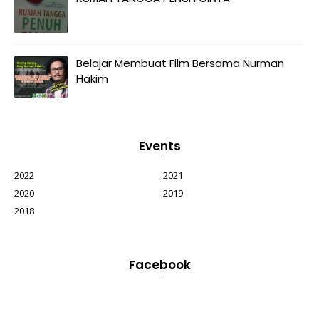
Belajar Membuat Film Bersama Nurman
Hakim
Events
2022
2021
2020
2019
2018
Facebook