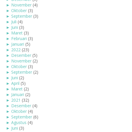
►
November
(4)
►
Oktober
(3)
►
September
(3)
►
Juli
(4)
►
Juni
(3)
►
Maret
(3)
►
Februari
(3)
►
Januari
(5)
►
2022
(23)
►
Desember
(5)
►
November
(2)
►
Oktober
(3)
►
September
(2)
►
Juni
(2)
►
April
(5)
►
Maret
(2)
►
Januari
(2)
►
2021
(32)
►
Desember
(4)
►
Oktober
(4)
►
September
(6)
►
Agustus
(4)
►
Juni
(3)