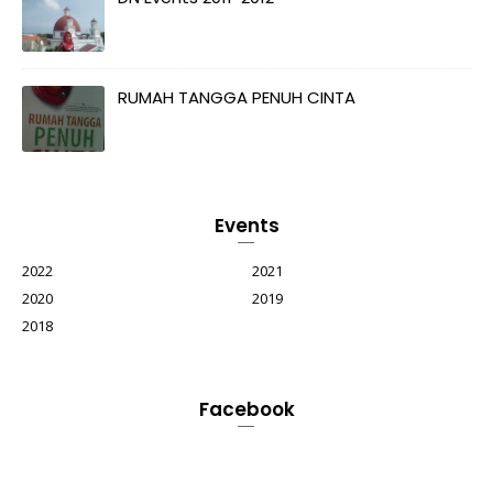
RUMAH TANGGA PENUH CINTA
Events
2022
2021
2020
2019
2018
Facebook