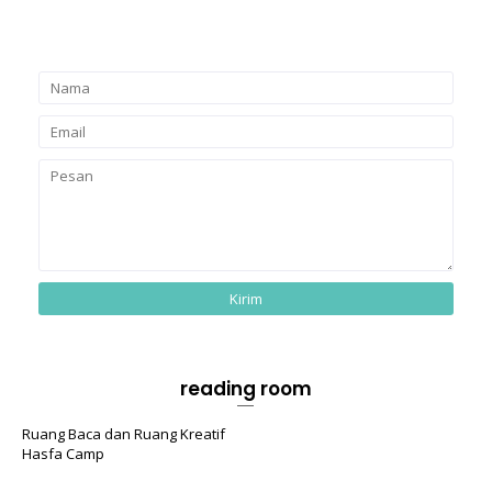
reading room
Ruang Baca dan Ruang Kreatif
Hasfa Camp