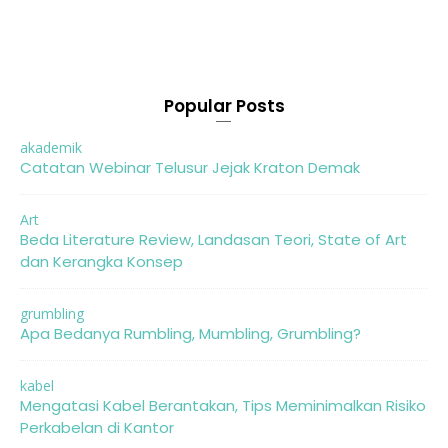
Popular Posts
akademik
Catatan Webinar Telusur Jejak Kraton Demak
Art
Beda Literature Review, Landasan Teori, State of Art
dan Kerangka Konsep
grumbling
Apa Bedanya Rumbling, Mumbling, Grumbling?
kabel
Mengatasi Kabel Berantakan, Tips Meminimalkan Risiko
Perkabelan di Kantor