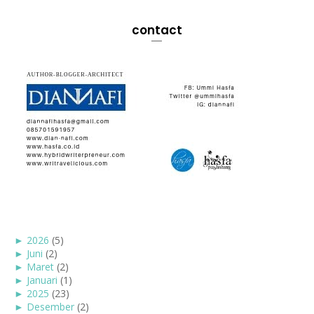
contact
►
2026
(5)
►
Juni
(2)
►
Maret
(2)
►
Januari
(1)
►
2025
(23)
►
Desember
(2)