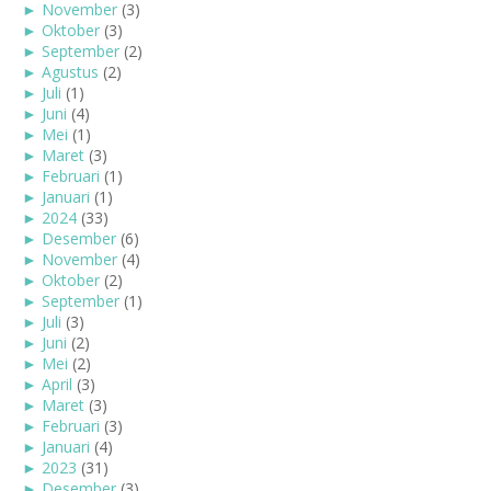
►
November
(3)
►
Oktober
(3)
►
September
(2)
►
Agustus
(2)
►
Juli
(1)
►
Juni
(4)
►
Mei
(1)
►
Maret
(3)
►
Februari
(1)
►
Januari
(1)
►
2024
(33)
►
Desember
(6)
►
November
(4)
►
Oktober
(2)
►
September
(1)
►
Juli
(3)
►
Juni
(2)
►
Mei
(2)
►
April
(3)
►
Maret
(3)
►
Februari
(3)
►
Januari
(4)
►
2023
(31)
►
Desember
(3)