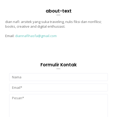
about-text
dian nafi: arsitek yang suka traveling, nulis fiksi dan nonfiksi;
books, creative and digital enthusiast.
Email:
diannafihasfa@gmail.com
Formulir Kontak