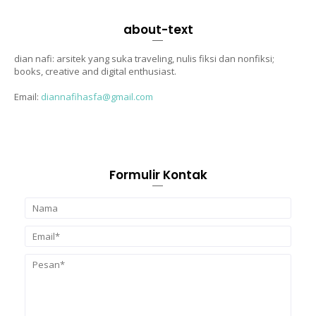
about-text
dian nafi: arsitek yang suka traveling, nulis fiksi dan nonfiksi;
books, creative and digital enthusiast.
Email:
diannafihasfa@gmail.com
Formulir Kontak