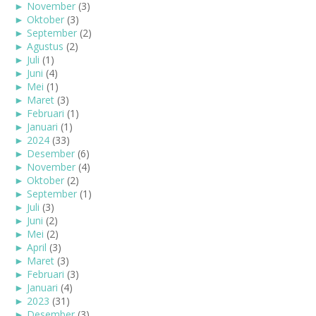
►
November
(3)
►
Oktober
(3)
►
September
(2)
►
Agustus
(2)
►
Juli
(1)
►
Juni
(4)
►
Mei
(1)
►
Maret
(3)
►
Februari
(1)
►
Januari
(1)
►
2024
(33)
►
Desember
(6)
►
November
(4)
►
Oktober
(2)
►
September
(1)
►
Juli
(3)
►
Juni
(2)
►
Mei
(2)
►
April
(3)
►
Maret
(3)
►
Februari
(3)
►
Januari
(4)
►
2023
(31)
►
Desember
(3)