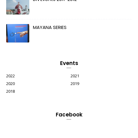
MAYANA SERIES
Events
2022
2021
2020
2019
2018
Facebook