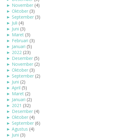
►
November
(4)
►
Oktober
(3)
►
September
(3)
►
Juli
(4)
►
Juni
(3)
►
Maret
(3)
►
Februari
(3)
►
Januari
(5)
►
2022
(23)
►
Desember
(5)
►
November
(2)
►
Oktober
(3)
►
September
(2)
►
Juni
(2)
►
April
(5)
►
Maret
(2)
►
Januari
(2)
►
2021
(32)
►
Desember
(4)
►
Oktober
(4)
►
September
(6)
►
Agustus
(4)
►
Juni
(3)