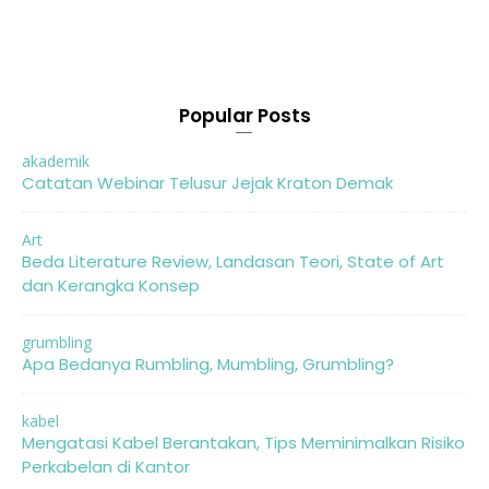
Popular Posts
akademik
Catatan Webinar Telusur Jejak Kraton Demak
Art
Beda Literature Review, Landasan Teori, State of Art
dan Kerangka Konsep
grumbling
Apa Bedanya Rumbling, Mumbling, Grumbling?
kabel
Mengatasi Kabel Berantakan, Tips Meminimalkan Risiko
Perkabelan di Kantor