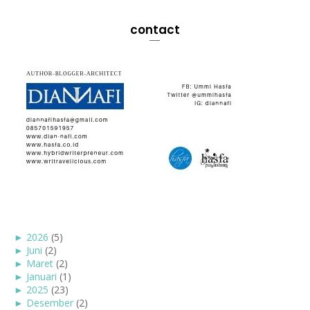
contact
►
2026
(5)
►
Juni
(2)
►
Maret
(2)
►
Januari
(1)
►
2025
(23)
►
Desember
(2)