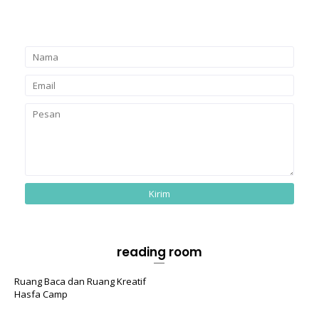
reading room
Ruang Baca dan Ruang Kreatif
Hasfa Camp