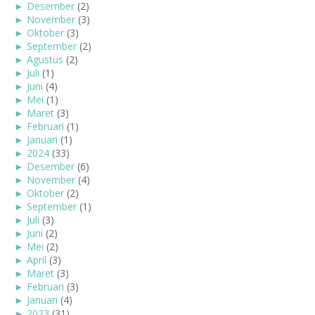
►
Desember
(2)
►
November
(3)
►
Oktober
(3)
►
September
(2)
►
Agustus
(2)
►
Juli
(1)
►
Juni
(4)
►
Mei
(1)
►
Maret
(3)
►
Februari
(1)
►
Januari
(1)
►
2024
(33)
►
Desember
(6)
►
November
(4)
►
Oktober
(2)
►
September
(1)
►
Juli
(3)
►
Juni
(2)
►
Mei
(2)
►
April
(3)
►
Maret
(3)
►
Februari
(3)
►
Januari
(4)
►
2023
(31)