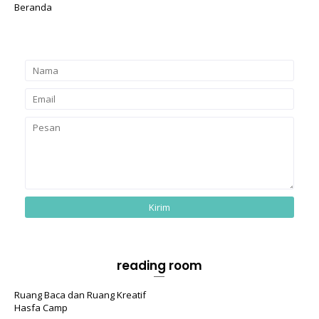
Beranda
reading room
Ruang Baca dan Ruang Kreatif
Hasfa Camp