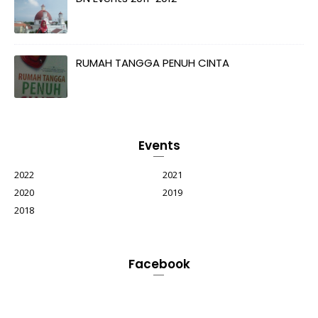
RUMAH TANGGA PENUH CINTA
Events
2022
2021
2020
2019
2018
Facebook