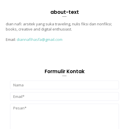
about-text
dian nafi: arsitek yang suka traveling, nulis fiksi dan nonfiksi;
books, creative and digital enthusiast.
Email:
diannafihasfa@gmail.com
Formulir Kontak