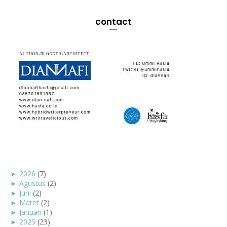
contact
►
2026
(7)
►
Agustus
(2)
►
Juni
(2)
►
Maret
(2)
►
Januari
(1)
►
2025
(23)