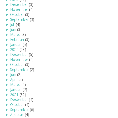
►
Desember
(3)
►
November
(4)
►
Oktober
(3)
►
September
(3)
►
Juli
(4)
►
Juni
(3)
►
Maret
(3)
►
Februari
(3)
►
Januari
(5)
►
2022
(23)
►
Desember
(5)
►
November
(2)
►
Oktober
(3)
►
September
(2)
►
Juni
(2)
►
April
(5)
►
Maret
(2)
►
Januari
(2)
►
2021
(32)
►
Desember
(4)
►
Oktober
(4)
►
September
(6)
►
Agustus
(4)