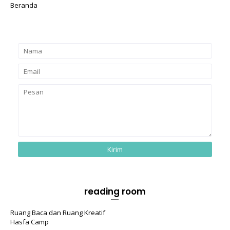
Beranda
reading room
Ruang Baca dan Ruang Kreatif
Hasfa Camp