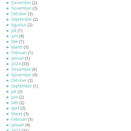
►
Desember
(2)
►
November
(3)
►
Oktober
(3)
►
September
(2)
►
Agustus
(2)
►
Juli
(1)
►
Juni
(4)
►
Mei
(1)
►
Maret
(3)
►
Februari
(1)
►
Januari
(1)
►
2024
(33)
►
Desember
(6)
►
November
(4)
►
Oktober
(2)
►
September
(1)
►
Juli
(3)
►
Juni
(2)
►
Mei
(2)
►
April
(3)
►
Maret
(3)
►
Februari
(3)
►
Januari
(4)
►
2023
(31)