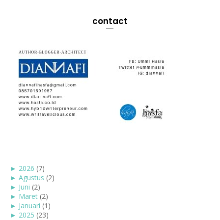
contact
►
2026
(7)
►
Agustus
(2)
►
Juni
(2)
►
Maret
(2)
►
Januari
(1)
►
2025
(23)