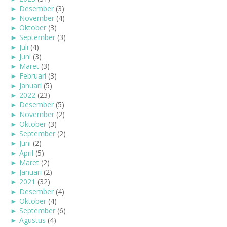
►
Desember
(3)
►
November
(4)
►
Oktober
(3)
►
September
(3)
►
Juli
(4)
►
Juni
(3)
►
Maret
(3)
►
Februari
(3)
►
Januari
(5)
►
2022
(23)
►
Desember
(5)
►
November
(2)
►
Oktober
(3)
►
September
(2)
►
Juni
(2)
►
April
(5)
►
Maret
(2)
►
Januari
(2)
►
2021
(32)
►
Desember
(4)
►
Oktober
(4)
►
September
(6)
►
Agustus
(4)