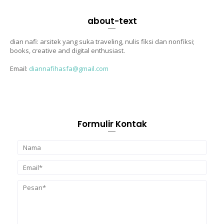
about-text
dian nafi: arsitek yang suka traveling, nulis fiksi dan nonfiksi;
books, creative and digital enthusiast.
Email:
diannafihasfa@gmail.com
Formulir Kontak