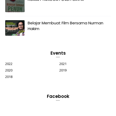
Belajar Membuat Film Bersama Nurman
Hakim
Events
2022
2021
2020
2019
2018
Facebook