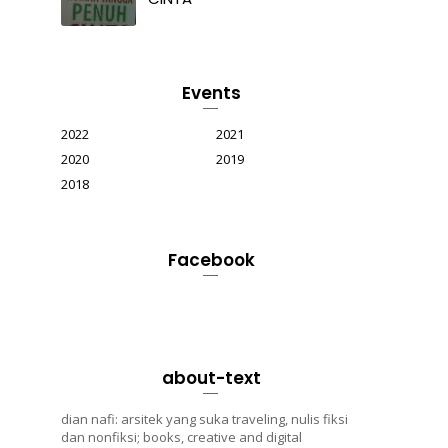
Events
2022
2021
2020
2019
2018
Facebook
about-text
dian nafi: arsitek yang suka traveling, nulis fiksi
dan nonfiksi; books, creative and digital