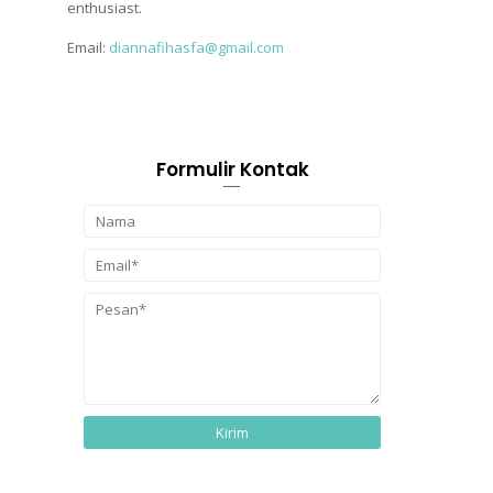
enthusiast.
Email:
diannafihasfa@gmail.com
Formulir Kontak