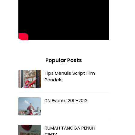
Popular Posts
Tips Menulis Script Film
Pendek
DN Events 2011-2012
RUMAH TANGGA PENUH
CINTA