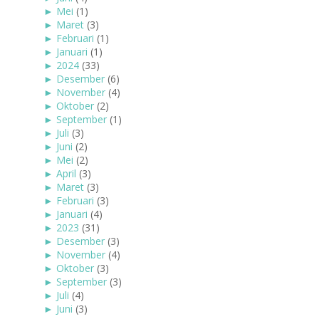
►
Mei
(1)
►
Maret
(3)
►
Februari
(1)
►
Januari
(1)
►
2024
(33)
►
Desember
(6)
►
November
(4)
►
Oktober
(2)
►
September
(1)
►
Juli
(3)
►
Juni
(2)
►
Mei
(2)
►
April
(3)
►
Maret
(3)
►
Februari
(3)
►
Januari
(4)
►
2023
(31)
►
Desember
(3)
►
November
(4)
►
Oktober
(3)
►
September
(3)
►
Juli
(4)
►
Juni
(3)