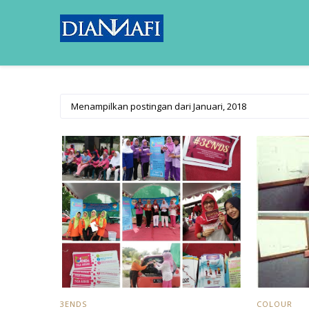
Menampilkan postingan dari Januari, 2018
3ENDS
COLOUR