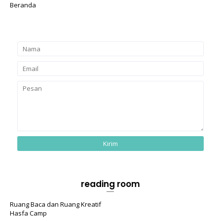
Beranda
reading room
Ruang Baca dan Ruang Kreatif
Hasfa Camp