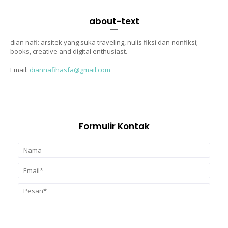
about-text
dian nafi: arsitek yang suka traveling, nulis fiksi dan nonfiksi;
books, creative and digital enthusiast.
Email:
diannafihasfa@gmail.com
Formulir Kontak