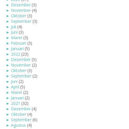
►
Desember
(3)
►
November
(4)
►
Oktober
(3)
►
September
(3)
►
Juli
(4)
►
Juni
(3)
►
Maret
(3)
►
Februari
(3)
►
Januari
(5)
►
2022
(23)
►
Desember
(5)
►
November
(2)
►
Oktober
(3)
►
September
(2)
►
Juni
(2)
►
April
(5)
►
Maret
(2)
►
Januari
(2)
►
2021
(32)
►
Desember
(4)
►
Oktober
(4)
►
September
(6)
►
Agustus
(4)