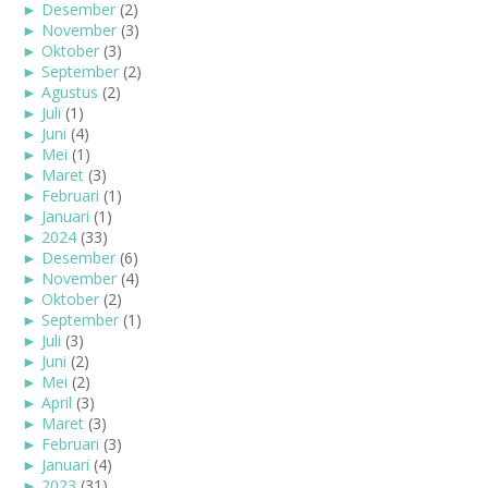
►
Desember
(2)
►
November
(3)
►
Oktober
(3)
►
September
(2)
►
Agustus
(2)
►
Juli
(1)
►
Juni
(4)
►
Mei
(1)
►
Maret
(3)
►
Februari
(1)
►
Januari
(1)
►
2024
(33)
►
Desember
(6)
►
November
(4)
►
Oktober
(2)
►
September
(1)
►
Juli
(3)
►
Juni
(2)
►
Mei
(2)
►
April
(3)
►
Maret
(3)
►
Februari
(3)
►
Januari
(4)
►
2023
(31)