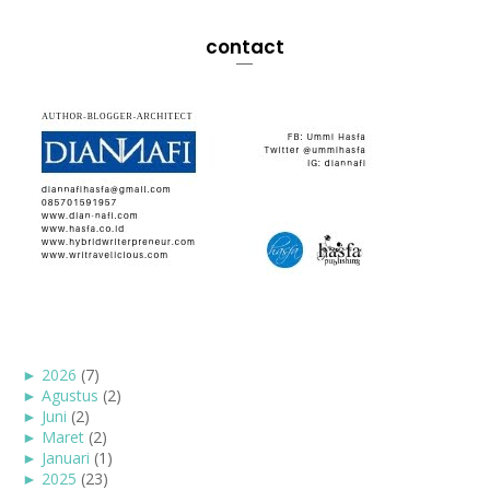
contact
►
2026
(7)
►
Agustus
(2)
►
Juni
(2)
►
Maret
(2)
►
Januari
(1)
►
2025
(23)