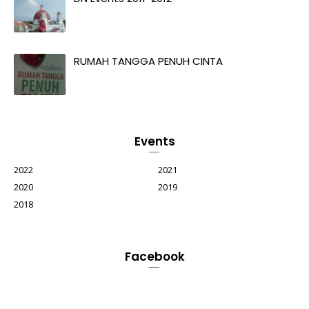
RUMAH TANGGA PENUH CINTA
Events
2022
2021
2020
2019
2018
Facebook