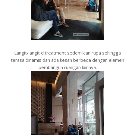
Langit-langit ditreatment sedemikian rupa sehingga
terasa dinamis dan ada kesan berbeda dengan elemen
pembangun ruangan lainnya.