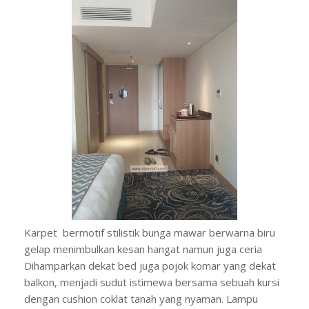
Karpet bermotif stilistik bunga mawar berwarna biru
gelap menimbulkan kesan hangat namun juga ceria
Dihamparkan dekat bed juga pojok komar yang dekat
balkon, menjadi sudut istimewa bersama sebuah kursi
dengan cushion coklat tanah yang nyaman. Lampu