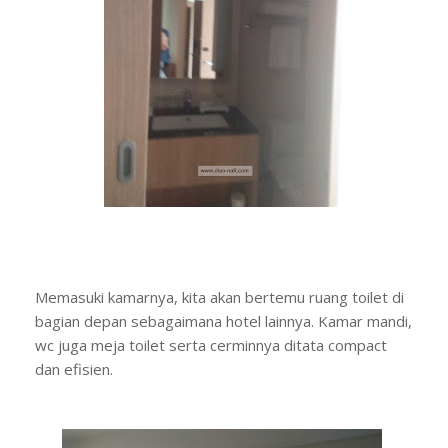
Memasuki kamarnya, kita akan bertemu ruang toilet di
bagian depan sebagaimana hotel lainnya. Kamar mandi,
wc juga meja toilet serta cerminnya ditata compact
dan efisien.