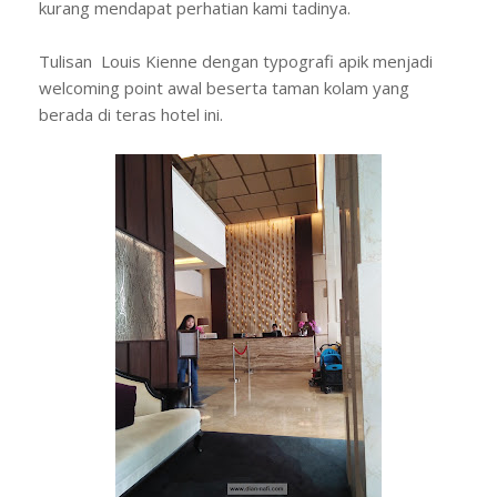
kurang mendapat perhatian kami tadinya.
Tulisan Louis Kienne dengan typografi apik menjadi
welcoming point awal beserta taman kolam yang
berada di teras hotel ini.