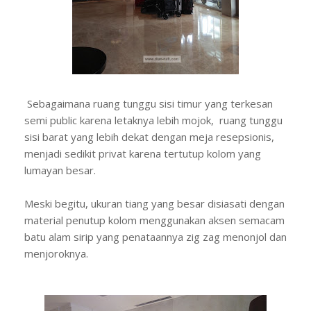
Sebagaimana ruang tunggu sisi timur yang terkesan
semi public karena letaknya lebih mojok, ruang tunggu
sisi barat yang lebih dekat dengan meja resepsionis,
menjadi sedikit privat karena tertutup kolom yang
lumayan besar.
Meski begitu, ukuran tiang yang besar disiasati dengan
material penutup kolom menggunakan aksen semacam
batu alam sirip yang penataannya zig zag menonjol dan
menjoroknya.