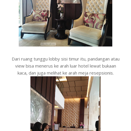
Dari ruang tunggu lobby sisi timur itu, pandangan atau
view bisa menerus ke arah luar hotel lewat bukaan
kaca, dan juga melihat ke arah meja resepsionis.