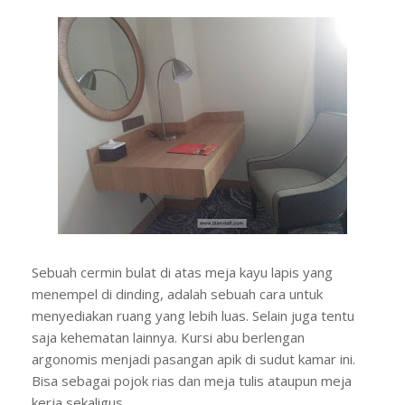
Sebuah cermin bulat di atas meja kayu lapis yang
menempel di dinding, adalah sebuah cara untuk
menyediakan ruang yang lebih luas. Selain juga tentu
saja kehematan lainnya. Kursi abu berlengan
argonomis menjadi pasangan apik di sudut kamar ini.
Bisa sebagai pojok rias dan meja tulis ataupun meja
kerja sekaligus.