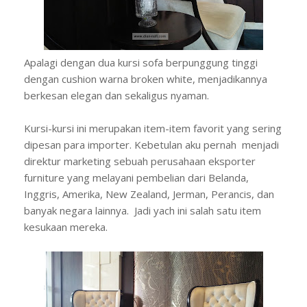
Apalagi dengan dua kursi sofa berpunggung tinggi
dengan cushion warna broken white, menjadikannya
berkesan elegan dan sekaligus nyaman.
Kursi-kursi ini merupakan item-item favorit yang sering
dipesan para importer. Kebetulan aku pernah menjadi
direktur marketing sebuah perusahaan eksporter
furniture yang melayani pembelian dari Belanda,
Inggris, Amerika, New Zealand, Jerman, Perancis, dan
banyak negara lainnya. Jadi yach ini salah satu item
kesukaan mereka.