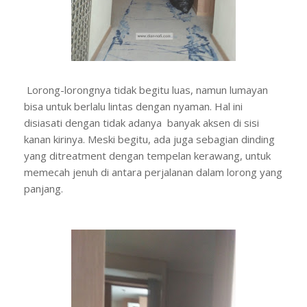
Lorong-lorongnya tidak begitu luas, namun lumayan
bisa untuk berlalu lintas dengan nyaman. Hal ini
disiasati dengan tidak adanya banyak aksen di sisi
kanan kirinya. Meski begitu, ada juga sebagian dinding
yang ditreatment dengan tempelan kerawang, untuk
memecah jenuh di antara perjalanan dalam lorong yang
panjang.