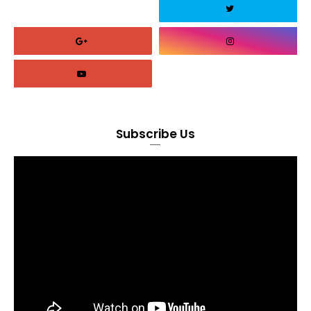
Subscribe Us