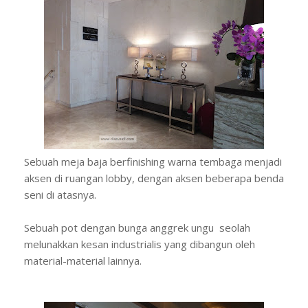
Sebuah meja baja berfinishing warna tembaga menjadi
aksen di ruangan lobby, dengan aksen beberapa benda
seni di atasnya.
Sebuah pot dengan bunga anggrek ungu seolah
melunakkan kesan industrialis yang dibangun oleh
material-material lainnya.