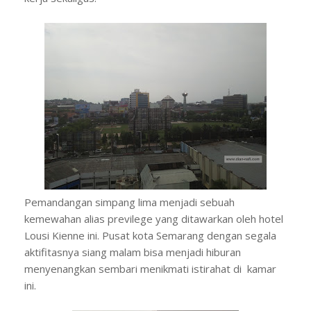
Pemandangan simpang lima menjadi sebuah
kemewahan alias previlege yang ditawarkan oleh hotel
Lousi Kienne ini. Pusat kota Semarang dengan segala
aktifitasnya siang malam bisa menjadi hiburan
menyenangkan sembari menikmati istirahat di kamar
ini.