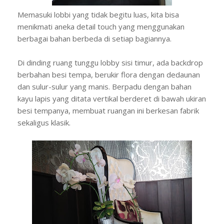
Memasuki lobbi yang tidak begitu luas, kita bisa
menikmati aneka detail touch yang menggunakan
berbagai bahan berbeda di setiap bagiannya.
Di dinding ruang tunggu lobby sisi timur, ada backdrop
berbahan besi tempa, berukir flora dengan dedaunan
dan sulur-sulur yang manis. Berpadu dengan bahan
kayu lapis yang ditata vertikal berderet di bawah ukiran
besi tempanya, membuat ruangan ini berkesan fabrik
sekaligus klasik.