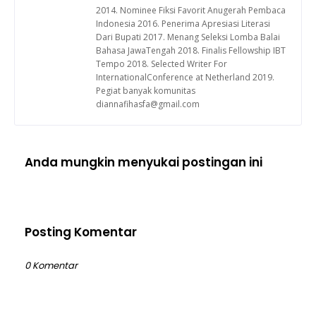
2014. Nominee Fiksi Favorit Anugerah Pembaca
Indonesia 2016. Penerima Apresiasi Literasi
Dari Bupati 2017. Menang Seleksi Lomba Balai
Bahasa JawaTengah 2018. Finalis Fellowship IBT
Tempo 2018. Selected Writer For
InternationalConference at Netherland 2019.
Pegiat banyak komunitas
diannafihasfa@gmail.com
Anda mungkin menyukai postingan ini
Posting Komentar
0 Komentar