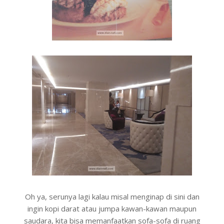
Oh ya, serunya lagi kalau misal menginap di sini dan
ingin kopi darat atau jumpa kawan-kawan maupun
saudara, kita bisa memanfaatkan sofa-sofa di ruang