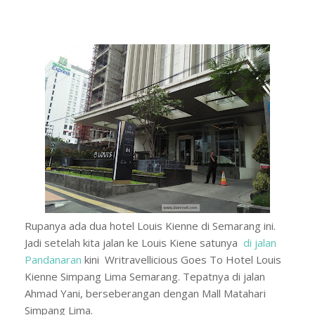
Rupanya ada dua hotel Louis Kienne di Semarang ini.
Jadi setelah kita jalan ke Louis Kiene satunya
di jalan
Pandanaran
kini Writravellicious Goes To Hotel Louis
Kienne Simpang Lima Semarang. Tepatnya di jalan
Ahmad Yani, berseberangan dengan Mall Matahari
Simpang Lima.