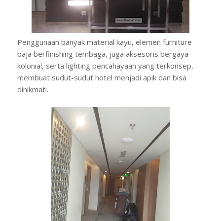
Penggunaan banyak material kayu, elemen furniture
baja berfinishing tembaga, juga aksesoris bergaya
kolonial, serta lighting pencahayaan yang terkonsep,
membuat sudut-sudut hotel menjadi apik dan bisa
dinikmati.