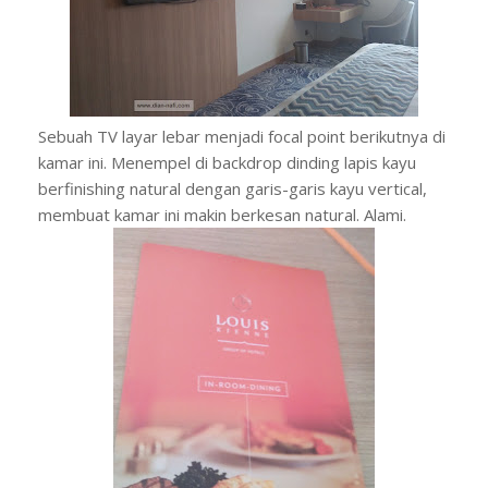
Sebuah TV layar lebar menjadi focal point berikutnya di
kamar ini. Menempel di backdrop dinding lapis kayu
berfinishing natural dengan garis-garis kayu vertical,
membuat kamar ini makin berkesan natural. Alami.