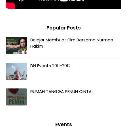
Popular Posts
Belajar Membuat Film Bersama Nurman
Hakim
DN Events 2011-2012
RUMAH TANGGA PENUH CINTA
Events