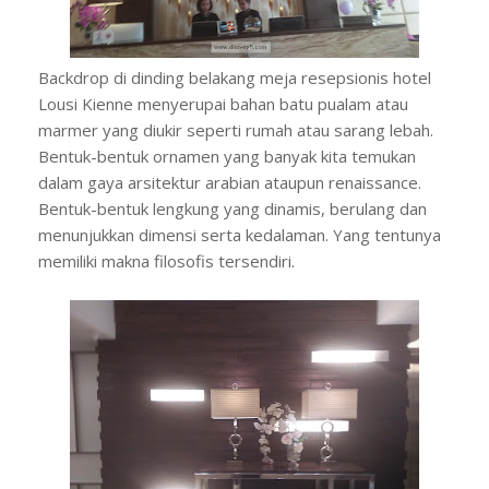
Backdrop di dinding belakang meja resepsionis hotel
Lousi Kienne menyerupai bahan batu pualam atau
marmer yang diukir seperti rumah atau sarang lebah.
Bentuk-bentuk ornamen yang banyak kita temukan
dalam gaya arsitektur arabian ataupun renaissance.
Bentuk-bentuk lengkung yang dinamis, berulang dan
menunjukkan dimensi serta kedalaman. Yang tentunya
memiliki makna filosofis tersendiri.