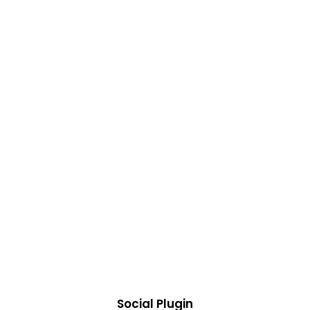
Social Plugin