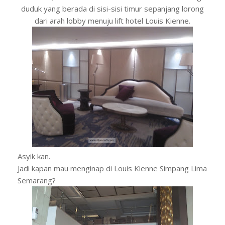
duduk yang berada di sisi-sisi timur sepanjang lorong
dari arah lobby menuju lift hotel Louis Kienne.
Asyik kan.
Jadi kapan mau menginap di Louis Kienne Simpang Lima
Semarang?