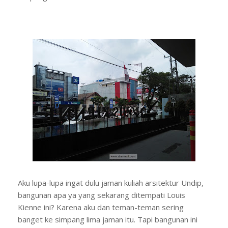
Aku lupa-lupa ingat dulu jaman kuliah arsitektur Undip,
bangunan apa ya yang sekarang ditempati Louis
Kienne ini? Karena aku dan teman-teman sering
banget ke simpang lima jaman itu. Tapi bangunan ini