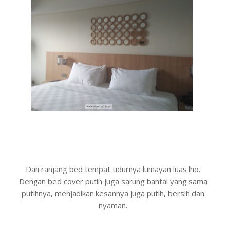
Dan ranjang bed tempat tidurnya lumayan luas lho.
Dengan bed cover putih juga sarung bantal yang sama
putihnya, menjadikan kesannya juga putih, bersih dan
nyaman.