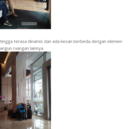
sehingga terasa dinamis dan ada kesan berbeda dengan elemen
ngun ruangan lainnya.