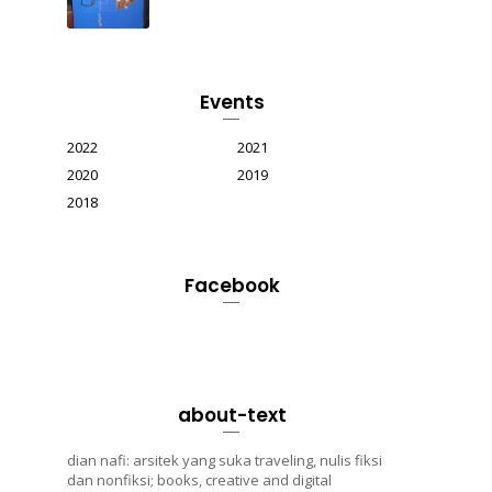
Events
2022
2021
2020
2019
2018
Facebook
about-text
dian nafi: arsitek yang suka traveling, nulis fiksi
dan nonfiksi; books, creative and digital