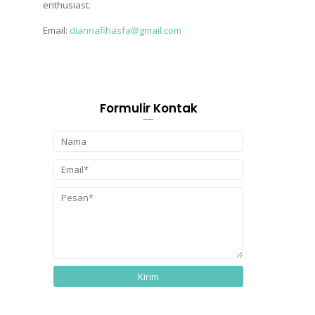
enthusiast.
Email:
diannafihasfa@gmail.com
Formulir Kontak