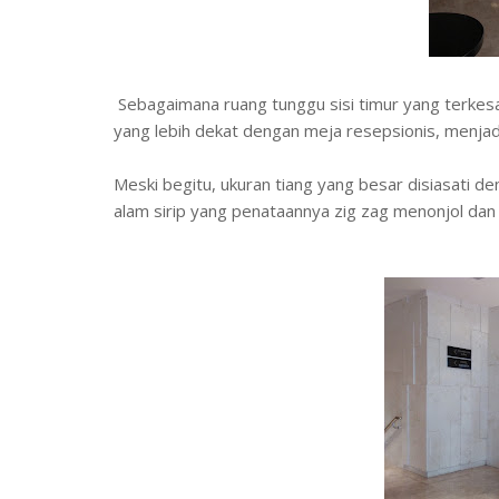
Sebagaimana ruang tunggu sisi timur yang terkesan
yang lebih dekat dengan meja resepsionis, menjadi
Meski begitu, ukuran tiang yang besar disiasati
alam sirip yang penataannya zig zag menonjol dan