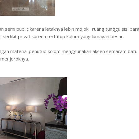
 semi public karena letaknya lebih mojok, ruang tunggu sisi bara
 sedikit privat karena tertutup kolom yang lumayan besar.
 dengan material penutup kolom menggunakan aksen semacam batu
 menjoroknya.