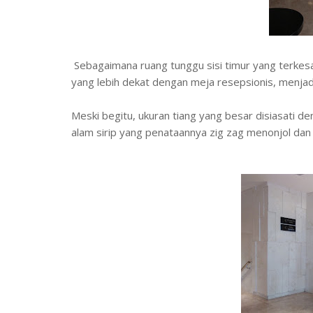
Sebagaimana ruang tunggu sisi timur yang terkesan
yang lebih dekat dengan meja resepsionis, menjadi
Meski begitu, ukuran tiang yang besar disiasati
alam sirip yang penataannya zig zag menonjol dan