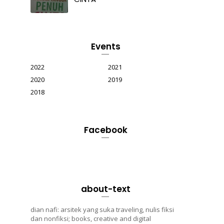
Events
2022
2021
2020
2019
2018
Facebook
about-text
dian nafi: arsitek yang suka traveling, nulis fiksi
dan nonfiksi; books, creative and digital