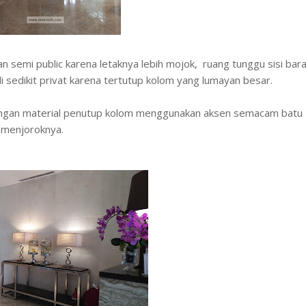
 semi public karena letaknya lebih mojok, ruang tunggu sisi bara
 sedikit privat karena tertutup kolom yang lumayan besar.
 dengan material penutup kolom menggunakan aksen semacam batu
 menjoroknya.