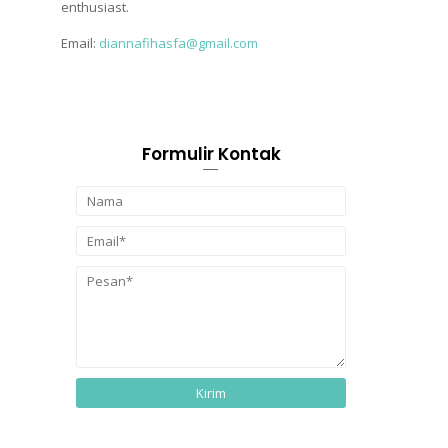
enthusiast.
Email:
diannafihasfa@gmail.com
Formulir Kontak