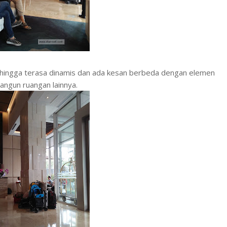
sehingga terasa dinamis dan ada kesan berbeda dengan elemen
ngun ruangan lainnya.