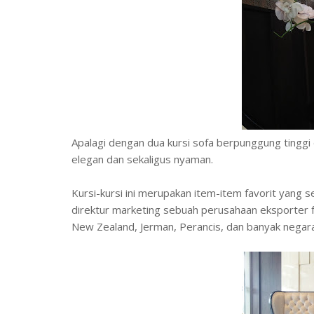
Apalagi dengan dua kursi sofa berpunggung tingg
elegan dan sekaligus nyaman.
Kursi-kursi ini merupakan item-item favorit yang 
direktur marketing sebuah perusahaan eksporter fu
New Zealand, Jerman, Perancis, dan banyak negara 