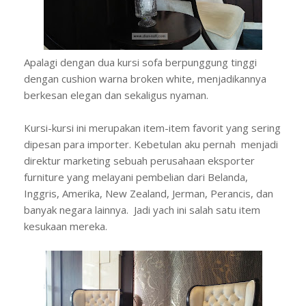
Apalagi dengan dua kursi sofa berpunggung tinggi
dengan cushion warna broken white, menjadikannya
berkesan elegan dan sekaligus nyaman.
Kursi-kursi ini merupakan item-item favorit yang sering
dipesan para importer. Kebetulan aku pernah menjadi
direktur marketing sebuah perusahaan eksporter
furniture yang melayani pembelian dari Belanda,
Inggris, Amerika, New Zealand, Jerman, Perancis, dan
banyak negara lainnya. Jadi yach ini salah satu item
kesukaan mereka.