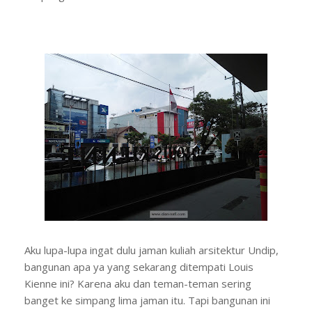
Aku lupa-lupa ingat dulu jaman kuliah arsitektur Undip,
bangunan apa ya yang sekarang ditempati Louis
Kienne ini? Karena aku dan teman-teman sering
banget ke simpang lima jaman itu. Tapi bangunan ini