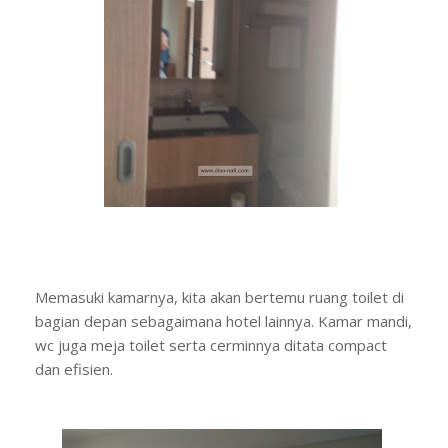
Memasuki kamarnya, kita akan bertemu ruang toilet di
bagian depan sebagaimana hotel lainnya. Kamar mandi,
wc juga meja toilet serta cerminnya ditata compact
dan efisien.