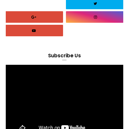
Subscribe Us