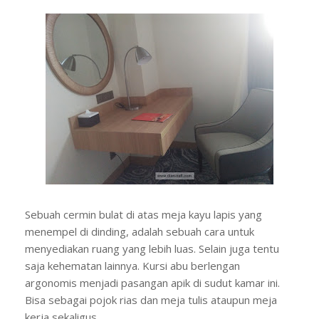
Sebuah cermin bulat di atas meja kayu lapis yang
menempel di dinding, adalah sebuah cara untuk
menyediakan ruang yang lebih luas. Selain juga tentu
saja kehematan lainnya. Kursi abu berlengan
argonomis menjadi pasangan apik di sudut kamar ini.
Bisa sebagai pojok rias dan meja tulis ataupun meja
kerja sekaligus.