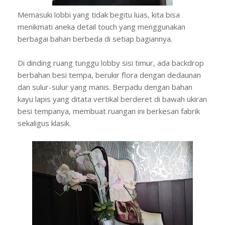
Memasuki lobbi yang tidak begitu luas, kita bisa
menikmati aneka detail touch yang menggunakan
berbagai bahan berbeda di setiap bagiannya.
Di dinding ruang tunggu lobby sisi timur, ada backdrop
berbahan besi tempa, berukir flora dengan dedaunan
dan sulur-sulur yang manis. Berpadu dengan bahan
kayu lapis yang ditata vertikal berderet di bawah ukiran
besi tempanya, membuat ruangan ini berkesan fabrik
sekaligus klasik.