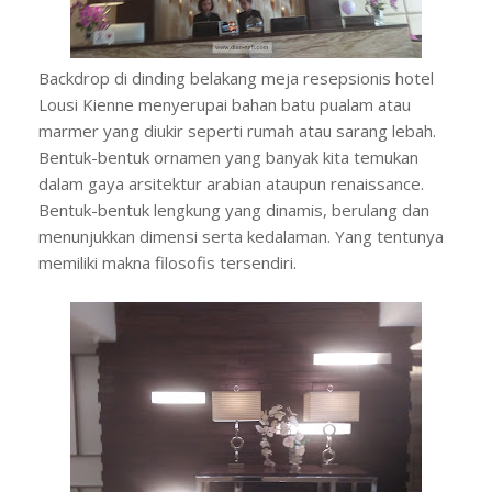
Backdrop di dinding belakang meja resepsionis hotel
Lousi Kienne menyerupai bahan batu pualam atau
marmer yang diukir seperti rumah atau sarang lebah.
Bentuk-bentuk ornamen yang banyak kita temukan
dalam gaya arsitektur arabian ataupun renaissance.
Bentuk-bentuk lengkung yang dinamis, berulang dan
menunjukkan dimensi serta kedalaman. Yang tentunya
memiliki makna filosofis tersendiri.