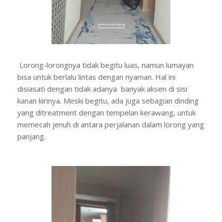
Lorong-lorongnya tidak begitu luas, namun lumayan
bisa untuk berlalu lintas dengan nyaman. Hal ini
disiasati dengan tidak adanya banyak aksen di sisi
kanan kirinya. Meski begitu, ada juga sebagian dinding
yang ditreatment dengan tempelan kerawang, untuk
memecah jenuh di antara perjalanan dalam lorong yang
panjang.