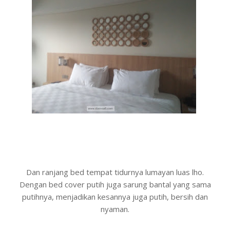
Dan ranjang bed tempat tidurnya lumayan luas lho.
Dengan bed cover putih juga sarung bantal yang sama
putihnya, menjadikan kesannya juga putih, bersih dan
nyaman.