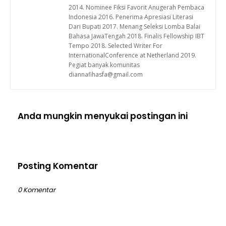
2014. Nominee Fiksi Favorit Anugerah Pembaca
Indonesia 2016. Penerima Apresiasi Literasi
Dari Bupati 2017. Menang Seleksi Lomba Balai
Bahasa JawaTengah 2018. Finalis Fellowship IBT
Tempo 2018. Selected Writer For
InternationalConference at Netherland 2019.
Pegiat banyak komunitas
diannafihasfa@gmail.com
Anda mungkin menyukai postingan ini
Posting Komentar
0 Komentar