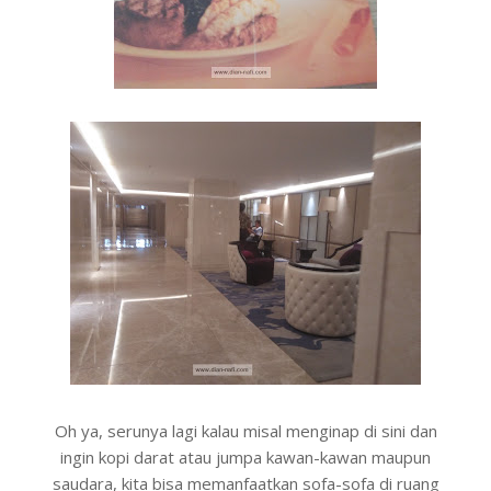
Oh ya, serunya lagi kalau misal menginap di sini dan
ingin kopi darat atau jumpa kawan-kawan maupun
saudara, kita bisa memanfaatkan sofa-sofa di ruang