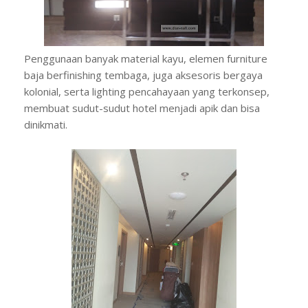
Penggunaan banyak material kayu, elemen furniture
baja berfinishing tembaga, juga aksesoris bergaya
kolonial, serta lighting pencahayaan yang terkonsep,
membuat sudut-sudut hotel menjadi apik dan bisa
dinikmati.