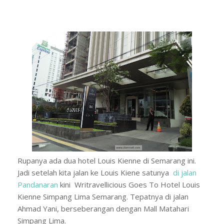
Rupanya ada dua hotel Louis Kienne di Semarang ini.
Jadi setelah kita jalan ke Louis Kiene satunya
di jalan
Pandanaran
kini Writravellicious Goes To Hotel Louis
Kienne Simpang Lima Semarang. Tepatnya di jalan
Ahmad Yani, berseberangan dengan Mall Matahari
Simpang Lima.