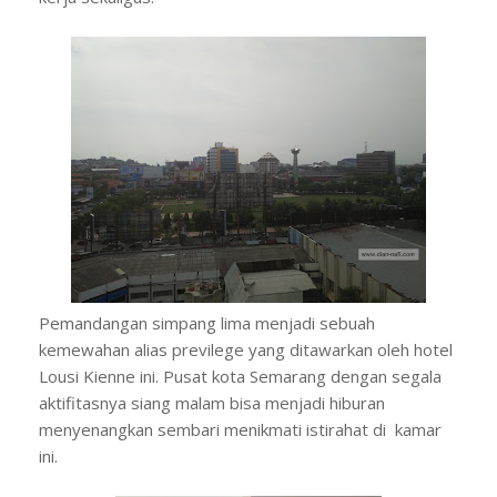
Pemandangan simpang lima menjadi sebuah
kemewahan alias previlege yang ditawarkan oleh hotel
Lousi Kienne ini. Pusat kota Semarang dengan segala
aktifitasnya siang malam bisa menjadi hiburan
menyenangkan sembari menikmati istirahat di kamar
ini.