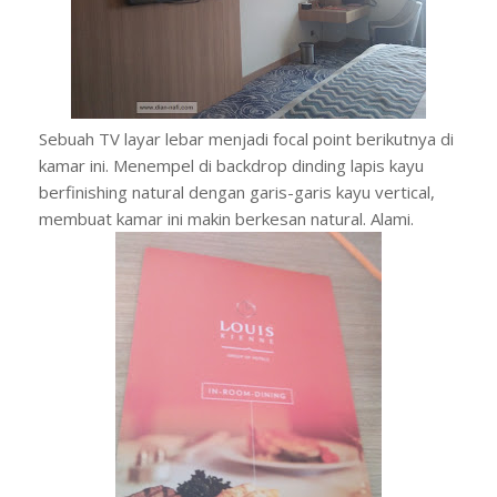
Sebuah TV layar lebar menjadi focal point berikutnya di
kamar ini. Menempel di backdrop dinding lapis kayu
berfinishing natural dengan garis-garis kayu vertical,
membuat kamar ini makin berkesan natural. Alami.