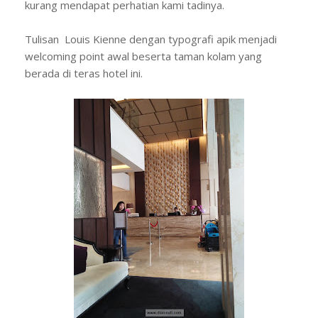
kurang mendapat perhatian kami tadinya.
Tulisan Louis Kienne dengan typografi apik menjadi
welcoming point awal beserta taman kolam yang
berada di teras hotel ini.