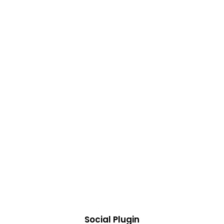
Social Plugin