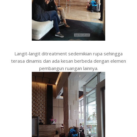
Langit-langit ditreatment sedemikian rupa sehingga
terasa dinamis dan ada kesan berbeda dengan elemen
pembangun ruangan lainnya.