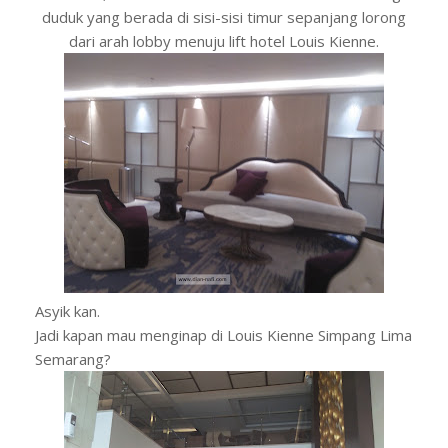
duduk yang berada di sisi-sisi timur sepanjang lorong
dari arah lobby menuju lift hotel Louis Kienne.
Asyik kan.
Jadi kapan mau menginap di Louis Kienne Simpang Lima
Semarang?