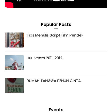
Popular Posts
Tips Menulis Script Film Pendek
DN Events 2011-2012
RUMAH TANGGA PENUH CINTA
Events