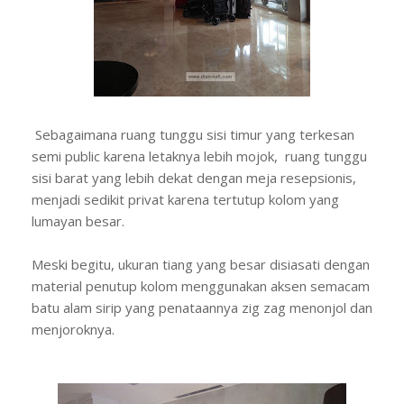
Sebagaimana ruang tunggu sisi timur yang terkesan
semi public karena letaknya lebih mojok, ruang tunggu
sisi barat yang lebih dekat dengan meja resepsionis,
menjadi sedikit privat karena tertutup kolom yang
lumayan besar.
Meski begitu, ukuran tiang yang besar disiasati dengan
material penutup kolom menggunakan aksen semacam
batu alam sirip yang penataannya zig zag menonjol dan
menjoroknya.