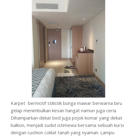
Karpet bermotif stilistik bunga mawar berwarna biru
gelap menimbulkan kesan hangat namun juga ceria
Dihamparkan dekat bed juga pojok komar yang dekat
balkon, menjadi sudut istimewa bersama sebuah kursi
dengan cushion coklat tanah yang nyaman. Lampu