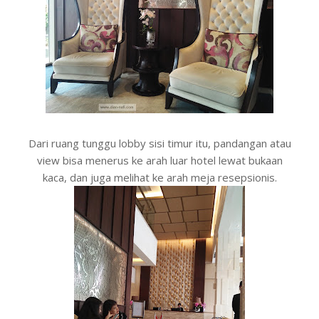
Dari ruang tunggu lobby sisi timur itu, pandangan atau
view bisa menerus ke arah luar hotel lewat bukaan
kaca, dan juga melihat ke arah meja resepsionis.