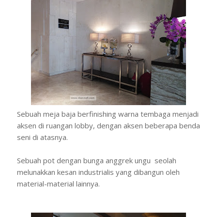
Sebuah meja baja berfinishing warna tembaga menjadi
aksen di ruangan lobby, dengan aksen beberapa benda
seni di atasnya.
Sebuah pot dengan bunga anggrek ungu seolah
melunakkan kesan industrialis yang dibangun oleh
material-material lainnya.