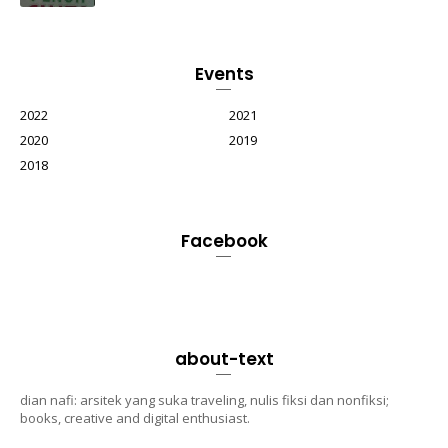
Events
2022
2021
2020
2019
2018
Facebook
about-text
dian nafi: arsitek yang suka traveling, nulis fiksi dan nonfiksi;
books, creative and digital enthusiast.