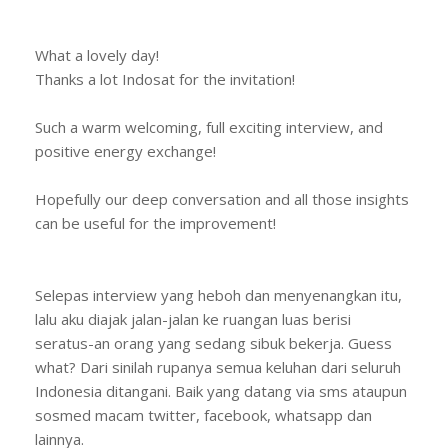
What a lovely day!
Thanks a lot Indosat for the invitation!
Such a warm welcoming, full exciting interview, and
positive energy exchange!
Hopefully our deep conversation and all those insights
can be useful for the improvement!
Selepas interview yang heboh dan menyenangkan itu,
lalu aku diajak jalan-jalan ke ruangan luas berisi
seratus-an orang yang sedang sibuk bekerja. Guess
what? Dari sinilah rupanya semua keluhan dari seluruh
Indonesia ditangani. Baik yang datang via sms ataupun
sosmed macam twitter, facebook, whatsapp dan
lainnya.