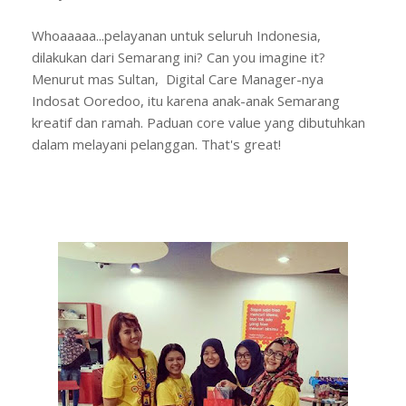
Whoaaaaa...pelayanan untuk seluruh Indonesia,
dilakukan dari Semarang ini? Can you imagine it?
Menurut mas Sultan,
Digital Care Manager-nya
Indosat Ooredoo, itu karena anak-anak Semarang
kreatif dan ramah. Paduan core value yang dibutuhkan
dalam melayani pelanggan. That's great!