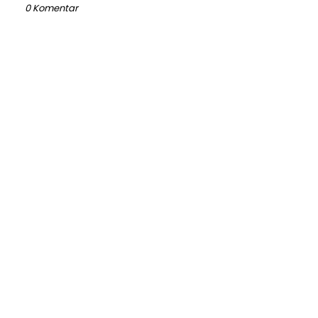
0 Komentar