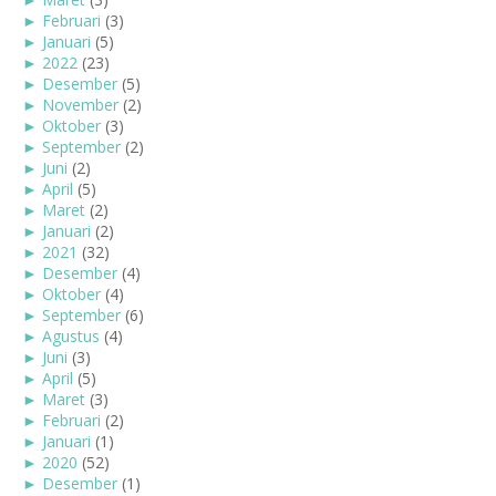
►
Februari
(3)
►
Januari
(5)
►
2022
(23)
►
Desember
(5)
►
November
(2)
►
Oktober
(3)
►
September
(2)
►
Juni
(2)
►
April
(5)
►
Maret
(2)
►
Januari
(2)
►
2021
(32)
►
Desember
(4)
►
Oktober
(4)
►
September
(6)
►
Agustus
(4)
►
Juni
(3)
►
April
(5)
►
Maret
(3)
►
Februari
(2)
►
Januari
(1)
►
2020
(52)
►
Desember
(1)