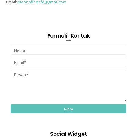
Email:
diannafihasfa@gmail.com
Formulir Kontak
Social Widget