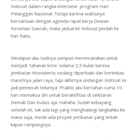
Indosat dalam rangka interview program Hari
Pelanggan Nasional. Tetapi karena waktunya
bersamaan dengan agenda rapat kerja Dewan
Kesenian Daerah, maka jadual ke Indosat pindah ke
hari Rabu.
Meskipun aku tadinya sempat merencanakan untuk
menjadi 'tahanan kota' selama 2,5 bulan karena
jembatan Wonokerto sedang diperbaiki dan berimbas
macetnya jalan raya, tapi akhirnya undangan Indosat ini
jadi pemecah telurnya. Praktis aku bertahan cuma 10
hari memaksa diri untuk beraktifitas di sekitaran
Demak Dan Kudus aja. Hahaha. Sudah kebayang
setelah ini, tak ada lagi yang menghalangi langkahku ke
mana saja, meski ada proyek jembatan yang entah
kapan rampungnya.