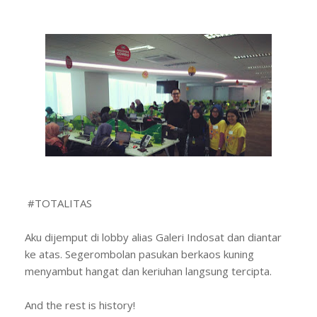
#TOTALITAS
Aku dijemput di lobby alias Galeri Indosat dan diantar
ke atas. Segerombolan pasukan berkaos kuning
menyambut hangat dan keriuhan langsung tercipta.
And the rest is history!