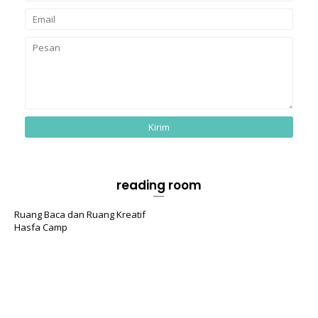
reading room
Ruang Baca dan Ruang Kreatif
Hasfa Camp