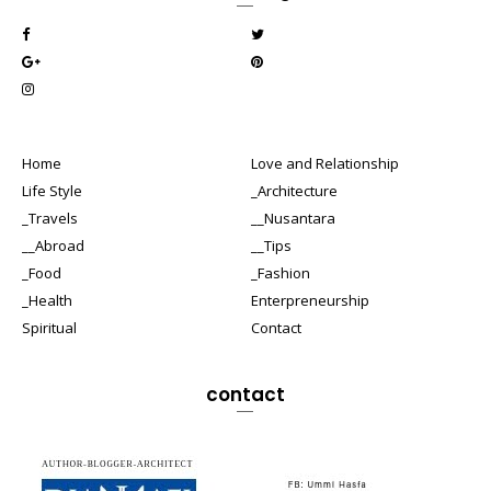
Home
Love and Relationship
Life Style
_Architecture
_Travels
__Nusantara
__Abroad
__Tips
_Food
_Fashion
_Health
Enterpreneurship
Spiritual
Contact
contact