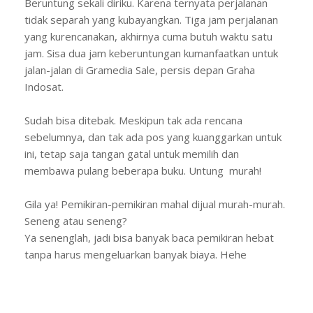
Beruntung sekali diriku. Karena ternyata perjalanan
tidak separah yang kubayangkan. Tiga jam perjalanan
yang kurencanakan, akhirnya cuma butuh waktu satu
jam. Sisa dua jam keberuntungan kumanfaatkan untuk
jalan-jalan di Gramedia Sale, persis depan Graha
Indosat.
Sudah bisa ditebak. Meskipun tak ada rencana
sebelumnya, dan tak ada pos yang kuanggarkan untuk
ini, tetap saja tangan gatal untuk memilih dan
membawa pulang beberapa buku. Untung murah!
Gila ya! Pemikiran-pemikiran mahal dijual murah-murah.
Seneng atau seneng?
Ya senenglah, jadi bisa banyak baca pemikiran hebat
tanpa harus mengeluarkan banyak biaya. Hehe