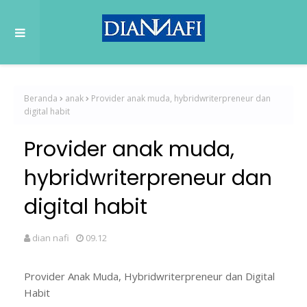
Beranda
anak
Provider anak muda, hybridwriterpreneur dan
digital habit
Provider anak muda,
hybridwriterpreneur dan
digital habit
dian nafi
09.12
Provider Anak Muda, Hybridwriterpreneur dan Digital
Habit