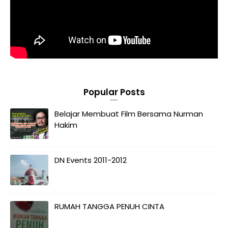
Popular Posts
Belajar Membuat Film Bersama Nurman
Hakim
DN Events 2011-2012
RUMAH TANGGA PENUH CINTA