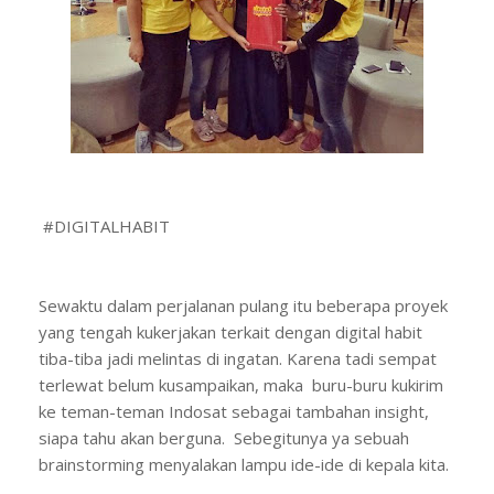
#DIGITALHABIT
Sewaktu dalam perjalanan pulang itu beberapa proyek
yang tengah kukerjakan terkait dengan digital habit
tiba-tiba jadi melintas di ingatan. Karena tadi sempat
terlewat belum kusampaikan, maka buru-buru kukirim
ke teman-teman Indosat sebagai tambahan insight,
siapa tahu akan berguna. Sebegitunya ya sebuah
brainstorming menyalakan lampu ide-ide di kepala kita.