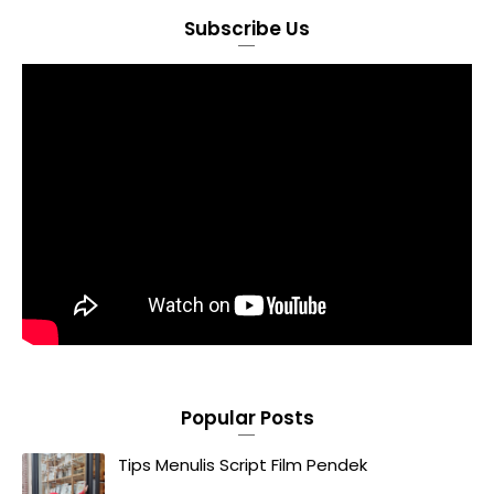
Subscribe Us
Popular Posts
Tips Menulis Script Film Pendek