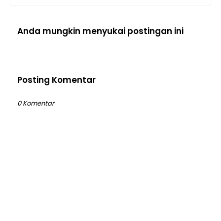
Anda mungkin menyukai postingan ini
Posting Komentar
0 Komentar