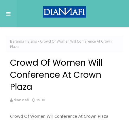
Beranda
Bisnis
Crowd Of Women Will Conference At Crown
Plaza
Crowd Of Women Will
Conference At Crown
Plaza
dian nafi
19.30
Crowd Of Women Will Conference At Crown Plaza