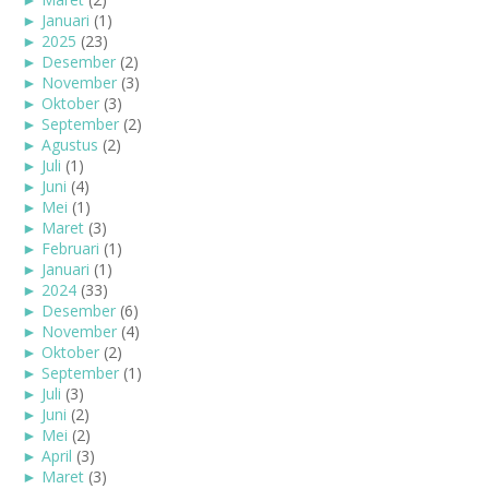
►
Januari
(1)
►
2025
(23)
►
Desember
(2)
►
November
(3)
►
Oktober
(3)
►
September
(2)
►
Agustus
(2)
►
Juli
(1)
►
Juni
(4)
►
Mei
(1)
►
Maret
(3)
►
Februari
(1)
►
Januari
(1)
►
2024
(33)
►
Desember
(6)
►
November
(4)
►
Oktober
(2)
►
September
(1)
►
Juli
(3)
►
Juni
(2)
►
Mei
(2)
►
April
(3)
►
Maret
(3)