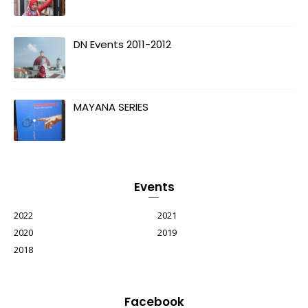
DN Events 2011-2012
MAYANA SERIES
Events
2022
2021
2020
2019
2018
Facebook