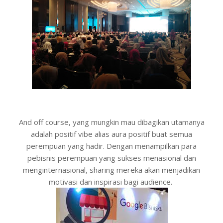
And off course, yang mungkin mau dibagikan utamanya
adalah positif vibe alias aura positif buat semua
perempuan yang hadir. Dengan menampilkan para
pebisnis perempuan yang sukses menasional dan
menginternasional, sharing mereka akan menjadikan
motivasi dan inspirasi bagi audience.