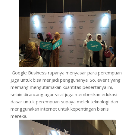
Google Business rupanya menyasar para perempuan
juga untuk bisa menjadi penggunanya. So, event yang
memang mengutamakan kuantitas pesertanya ini,
selain dirancang agar viral juga memberikan edukasi
dasar untuk perempuan supaya melek teknologi dan
menggunakan internet untuk kepentingan bisnis
mereka.