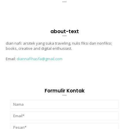
about-text
dian nafi: arsitek yang suka traveling, nulis fiksi dan nonfiksi;
books, creative and digital enthusiast.
Email:
diannafihasfa@gmail.com
Formulir Kontak