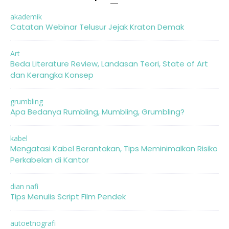
akademik
Catatan Webinar Telusur Jejak Kraton Demak
Art
Beda Literature Review, Landasan Teori, State of Art
dan Kerangka Konsep
grumbling
Apa Bedanya Rumbling, Mumbling, Grumbling?
kabel
Mengatasi Kabel Berantakan, Tips Meminimalkan Risiko
Perkabelan di Kantor
dian nafi
Tips Menulis Script Film Pendek
autoetnografi