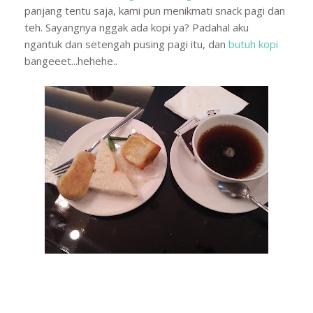
panjang tentu saja, kami pun menikmati snack pagi dan
teh. Sayangnya nggak ada kopi ya? Padahal aku
ngantuk dan setengah pusing pagi itu, dan
butuh kopi
bangeeet...hehehe..