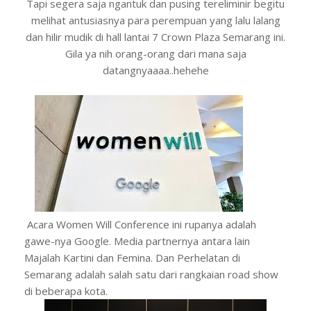
Tapi segera saja ngantuk dan pusing tereliminir begitu
melihat antusiasnya para perempuan yang lalu lalang
dan hilir mudik di hall lantai 7 Crown Plaza Semarang ini.
Gila ya nih orang-orang dari mana saja
datangnyaaaa..hehehe
Acara Women Will Conference ini rupanya adalah
gawe-nya Google. Media partnernya antara lain
Majalah Kartini dan Femina. Dan Perhelatan di
Semarang adalah salah satu dari rangkaian road show
di beberapa kota.