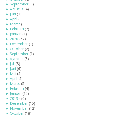
►
September
(6)
►
Agustus
(4)
►
Juni
(3)
►
April
(5)
►
Maret
(3)
►
Februari
(2)
►
Januari
(1)
►
2020
(52)
►
Desember
(1)
►
Oktober
(2)
►
September
(1)
►
Agustus
(5)
►
Juli
(8)
►
Juni
(6)
►
Mei
(5)
►
April
(5)
►
Maret
(5)
►
Februari
(4)
►
Januari
(10)
▼
2019
(76)
►
Desember
(15)
►
November
(12)
▼
Oktober
(18)