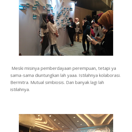
Meski misinya pemberdayaan perempuan, tetapi ya
sama-sama diuntungkan lah yaaa. Istilahnya kolaborasi.
Bermitra. Mutual simbiosis. Dan banyak lagi lah
istilahnya.