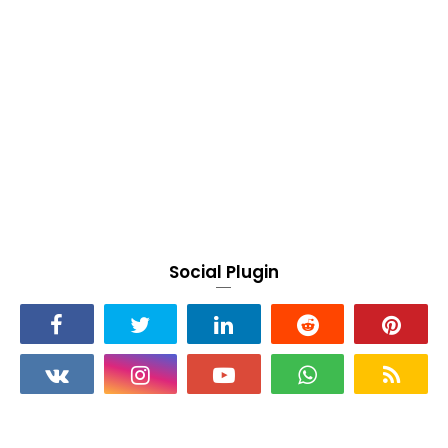
Social Plugin