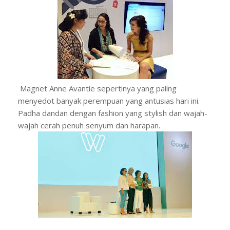
Magnet Anne Avantie sepertinya yang paling
menyedot banyak perempuan yang antusias hari ini.
Padha dandan dengan fashion yang stylish dan wajah-
wajah cerah penuh senyum dan harapan.