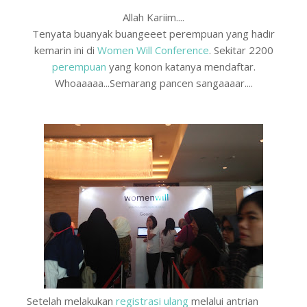
Allah Kariim....
Tenyata buanyak buangeeet perempuan yang hadir
kemarin ini di
Women Will Conference
. Sekitar 2200
perempuan
yang konon katanya mendaftar.
Whoaaaaa...Semarang pancen sangaaaar....
Setelah melakukan
registrasi ulang
melalui antrian