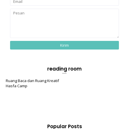
reading room
Ruang Baca dan Ruang Kreatif
Hasfa Camp
Popular Posts