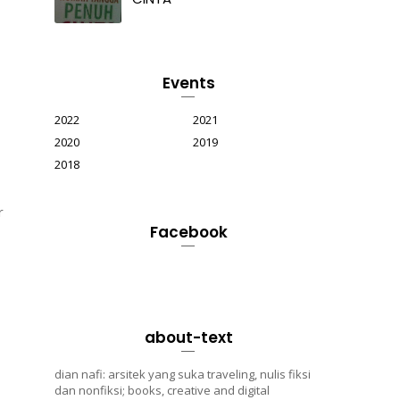
Events
2022
2021
2020
2019
2018
r
Facebook
about-text
dian nafi: arsitek yang suka traveling, nulis fiksi
dan nonfiksi; books, creative and digital