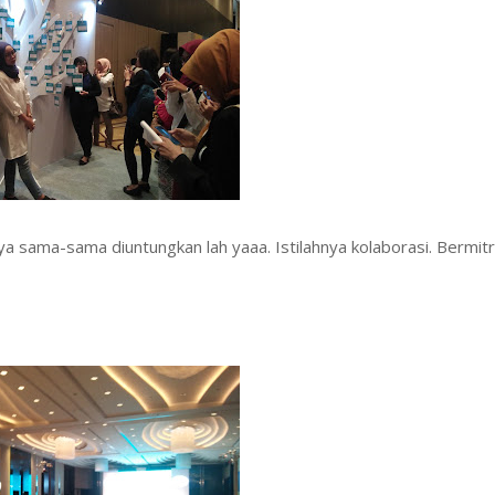
sama-sama diuntungkan lah yaaa. Istilahnya kolaborasi. Bermitr