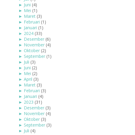
►
Juni
(4)
►
Mei
(1)
►
Maret
(3)
►
Februari
(1)
►
Januari
(1)
►
2024
(33)
►
Desember
(6)
►
November
(4)
►
Oktober
(2)
►
September
(1)
►
Juli
(3)
►
Juni
(2)
►
Mei
(2)
►
April
(3)
►
Maret
(3)
►
Februari
(3)
►
Januari
(4)
►
2023
(31)
►
Desember
(3)
►
November
(4)
►
Oktober
(3)
►
September
(3)
►
Juli
(4)