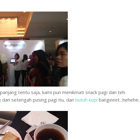
n panjang tentu saja, kami pun menikmati snack pagi dan teh.
 dan setengah pusing pagi itu, dan
butuh kopi
bangeeet...hehehe.