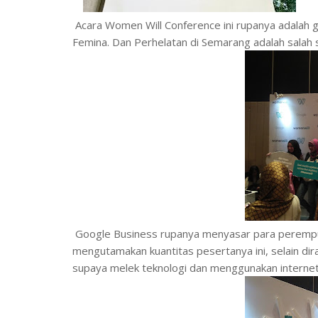
Acara Women Will Conference ini rupanya adalah g
Femina. Dan Perhelatan di Semarang adalah salah 
Google Business rupanya menyasar para perempu
mengutamakan kuantitas pesertanya ini, selain di
supaya melek teknologi dan menggunakan internet