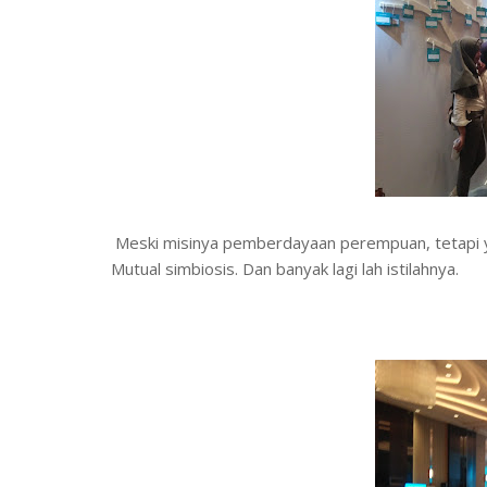
Meski misinya pemberdayaan perempuan, tetapi ya 
Mutual simbiosis. Dan banyak lagi lah istilahnya.