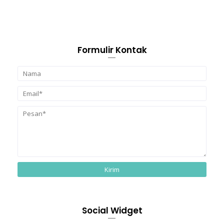
Formulir Kontak
Social Widget