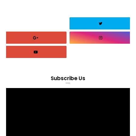
Subscribe Us