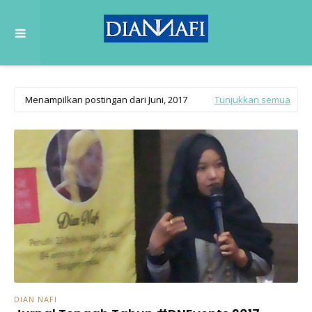
Menampilkan postingan dari Juni, 2017
Tunjukkan semua
DIAN NAFI