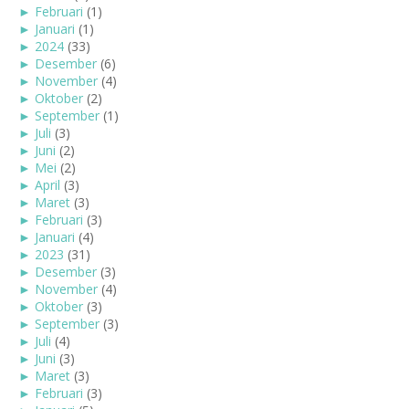
►
Februari
(1)
►
Januari
(1)
►
2024
(33)
►
Desember
(6)
►
November
(4)
►
Oktober
(2)
►
September
(1)
►
Juli
(3)
►
Juni
(2)
►
Mei
(2)
►
April
(3)
►
Maret
(3)
►
Februari
(3)
►
Januari
(4)
►
2023
(31)
►
Desember
(3)
►
November
(4)
►
Oktober
(3)
►
September
(3)
►
Juli
(4)
►
Juni
(3)
►
Maret
(3)
►
Februari
(3)