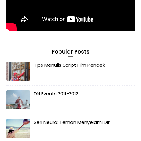
Popular Posts
Tips Menulis Script Film Pendek
DN Events 2011-2012
Seri Neuro: Teman Menyelami Diri