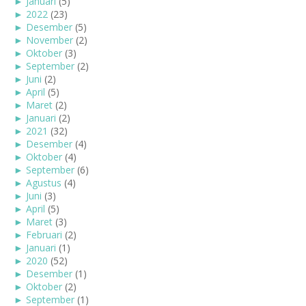
►
Januari
(5)
►
2022
(23)
►
Desember
(5)
►
November
(2)
►
Oktober
(3)
►
September
(2)
►
Juni
(2)
►
April
(5)
►
Maret
(2)
►
Januari
(2)
►
2021
(32)
►
Desember
(4)
►
Oktober
(4)
►
September
(6)
►
Agustus
(4)
►
Juni
(3)
►
April
(5)
►
Maret
(3)
►
Februari
(2)
►
Januari
(1)
►
2020
(52)
►
Desember
(1)
►
Oktober
(2)
►
September
(1)