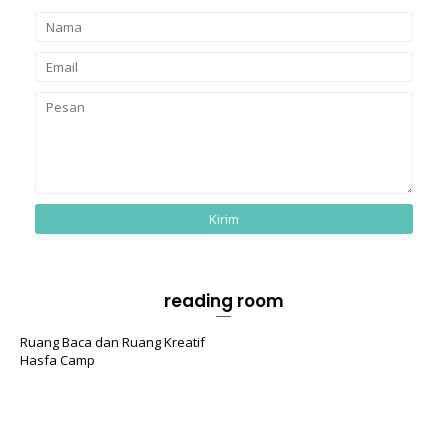
reading room
Ruang Baca dan Ruang Kreatif
Hasfa Camp