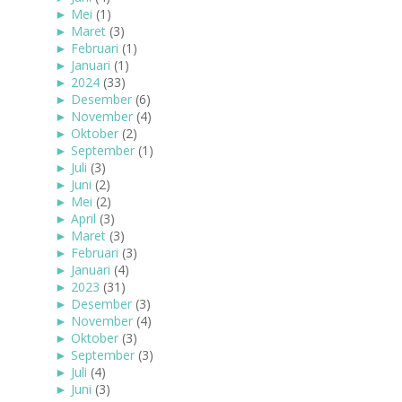
►
Mei
(1)
►
Maret
(3)
►
Februari
(1)
►
Januari
(1)
►
2024
(33)
►
Desember
(6)
►
November
(4)
►
Oktober
(2)
►
September
(1)
►
Juli
(3)
►
Juni
(2)
►
Mei
(2)
►
April
(3)
►
Maret
(3)
►
Februari
(3)
►
Januari
(4)
►
2023
(31)
►
Desember
(3)
►
November
(4)
►
Oktober
(3)
►
September
(3)
►
Juli
(4)
►
Juni
(3)