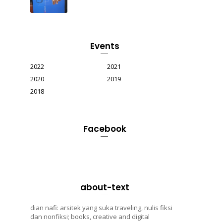
Events
2022
2021
2020
2019
2018
Facebook
about-text
dian nafi: arsitek yang suka traveling, nulis fiksi
dan nonfiksi; books, creative and digital