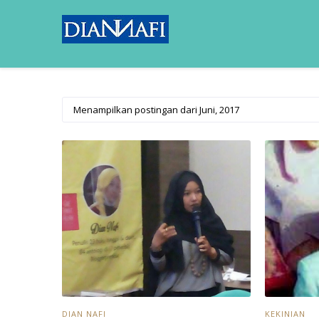
Menampilkan postingan dari Juni, 2017
DIAN NAFI
KEKINIAN