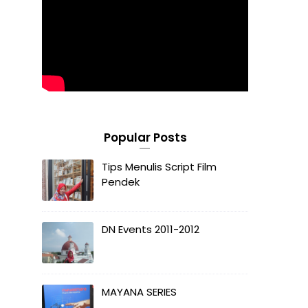
Popular Posts
Tips Menulis Script Film
Pendek
DN Events 2011-2012
MAYANA SERIES