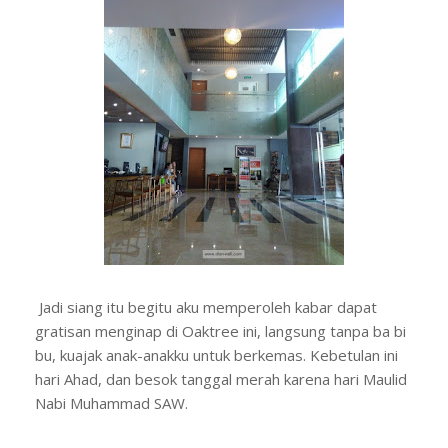
Jadi siang itu begitu aku memperoleh kabar dapat
gratisan menginap di Oaktree ini, langsung tanpa ba bi
bu, kuajak anak-anakku untuk berkemas. Kebetulan ini
hari Ahad, dan besok tanggal merah karena hari Maulid
Nabi Muhammad SAW.