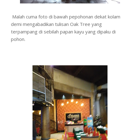
Malah cuma foto di bawah pepohonan dekat kolam
demi mengabadikan tulisan Oak Tree yang
terpampang di sebilah papan kayu yang dipaku di
pohon.