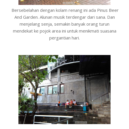
Bersebelahan dengan kolam renang ini ada Pinus Beer
And Garden. Alunan musik terdengar dari sana. Dan
menjelang senja, semakin banyak orang turun
mendekat ke pojok area ini untuk menikmati suasana
pergantian hari.