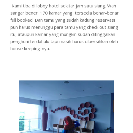
Kami tiba di lobby hotel sekitar jam satu siang. Wah
sangar bener. 170 kamar yang tersedia benar-benar
full booked. Dan tamu yang sudah kadung reservasi
pun harus menunggu para tamu yang check out siang
itu, ataupun kamar yang mungkin sudah ditinggalkan
penghuni terdahulu tapi masih harus dibersihkan oleh
house keeping-nya.