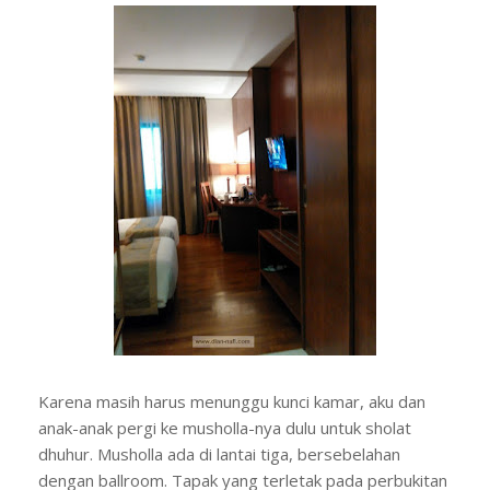
Karena masih harus menunggu kunci kamar, aku dan
anak-anak pergi ke musholla-nya dulu untuk sholat
dhuhur. Musholla ada di lantai tiga, bersebelahan
dengan ballroom. Tapak yang terletak pada perbukitan