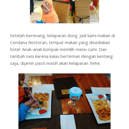
Setelah berenang, kelaparan dong. Jadi kami makan di
Cendana Restoran, tempat makan yang disediakan
hotel. Anak-anak kompak memilih menu cumi. Dan
tambah nasi karena kalau berteman dengan kentang
saja, dijamin pasti masih akan kelaparan. hehe.