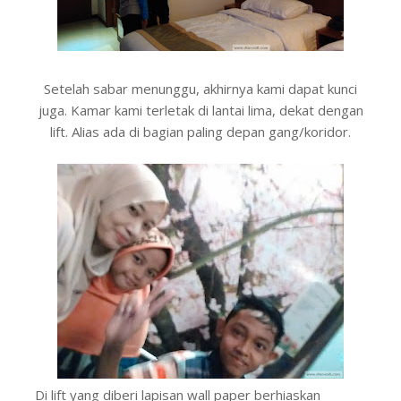
Setelah sabar menunggu, akhirnya kami dapat kunci
juga. Kamar kami terletak di lantai lima, dekat dengan
lift. Alias ada di bagian paling depan gang/koridor.
Di lift yang diberi lapisan wall paper berhiaskan