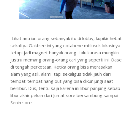
Lihat antrian orang sebanyak itu di lobby, kupikir hebat
sekali ya Oaktree ini yang notabene mblusuk lokasinya
tetapi jadi magnet banyak orang. Lalu kurasa mungkin
justru memang orang-orang cari yang seperti ini. Oase
di tengah perkotaan. Ketika orang bisa merasakan
alam yang asli, alami, tapi sekaligus tidak jauh dari
tempat-tempat hang out yang bisa dikunjungi saat
berlibur. Dus, tentu saja karena ini libur panjang sebab
libur akhir pekan dari Jumat sore bersambung sampai
Senin sore.