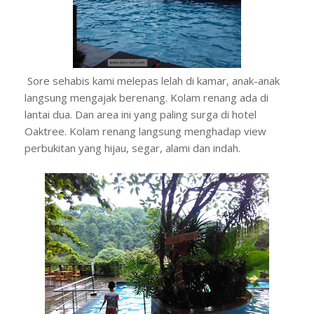
Sore sehabis kami melepas lelah di kamar, anak-anak
langsung mengajak berenang. Kolam renang ada di
lantai dua. Dan area ini yang paling surga di hotel
Oaktree. Kolam renang langsung menghadap view
perbukitan yang hijau, segar, alami dan indah.