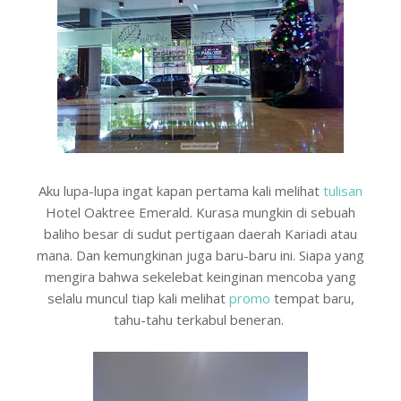
Aku lupa-lupa ingat kapan pertama kali melihat
tulisan
Hotel Oaktree Emerald. Kurasa mungkin di sebuah
baliho besar di sudut pertigaan daerah Kariadi atau
mana. Dan kemungkinan juga baru-baru ini. Siapa yang
mengira bahwa sekelebat keinginan mencoba yang
selalu muncul tiap kali melihat
promo
tempat baru,
tahu-tahu terkabul beneran.