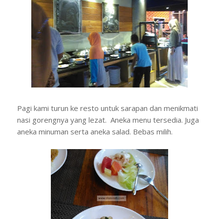
Pagi kami turun ke resto untuk sarapan dan menikmati
nasi gorengnya yang lezat. Aneka menu tersedia. Juga
aneka minuman serta aneka salad. Bebas milih.