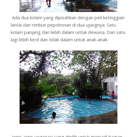
Ada dua kolam yang dipisahkan dengan peil ketinggian
lantai dan rimbun pepohonan di dua ujungnya. Satu
kolam panjang dan lebih dalam untuk dewasa. Dan satu
lagi lebih kecil dan tidak dalam untuk anak-anak.
Jenis-jenis vegetasi yang dipilih untuk menjadi bagian