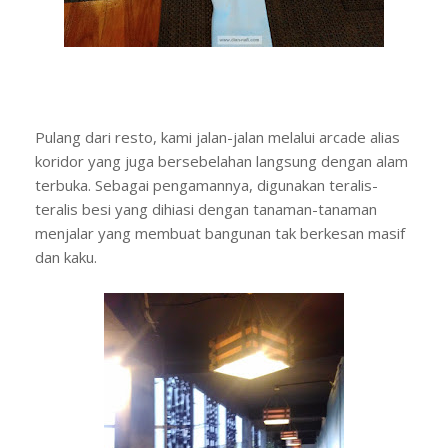
Pulang dari resto, kami jalan-jalan melalui arcade alias
koridor yang juga bersebelahan langsung dengan alam
terbuka. Sebagai pengamannya, digunakan teralis-
teralis besi yang dihiasi dengan tanaman-tanaman
menjalar yang membuat bangunan tak berkesan masif
dan kaku.