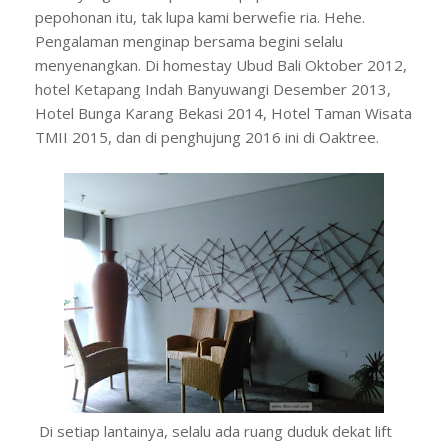
pepohonan itu, tak lupa kami berwefie ria. Hehe.
Pengalaman menginap bersama begini selalu
menyenangkan. Di homestay Ubud Bali Oktober 2012,
hotel Ketapang Indah Banyuwangi Desember 2013,
Hotel Bunga Karang Bekasi 2014, Hotel Taman Wisata
TMII 2015, dan di penghujung 2016 ini di Oaktree.
Di setiap lantainya, selalu ada ruang duduk dekat lift