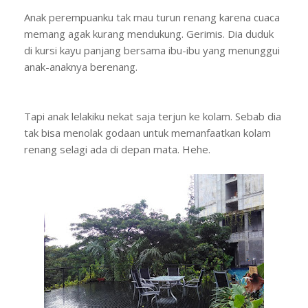
Anak perempuanku tak mau turun renang karena cuaca
memang agak kurang mendukung. Gerimis. Dia duduk
di kursi kayu panjang bersama ibu-ibu yang menunggui
anak-anaknya berenang.
Tapi anak lelakiku nekat saja terjun ke kolam. Sebab dia
tak bisa menolak godaan untuk memanfaatkan kolam
renang selagi ada di depan mata. Hehe.