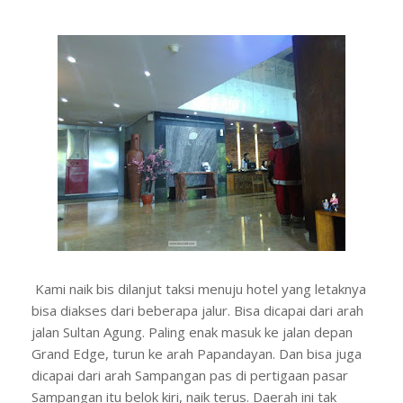
Kami naik bis dilanjut taksi menuju hotel yang letaknya
bisa diakses dari beberapa jalur. Bisa dicapai dari arah
jalan Sultan Agung. Paling enak masuk ke jalan depan
Grand Edge, turun ke arah Papandayan. Dan bisa juga
dicapai dari arah Sampangan pas di pertigaan pasar
Sampangan itu belok kiri, naik terus. Daerah ini tak