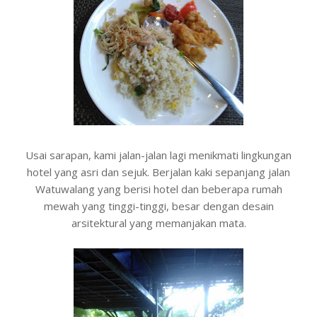
Usai sarapan, kami jalan-jalan lagi menikmati lingkungan
hotel yang asri dan sejuk. Berjalan kaki sepanjang jalan
Watuwalang yang berisi hotel dan beberapa rumah
mewah yang tinggi-tinggi, besar dengan desain
arsitektural yang memanjakan mata.