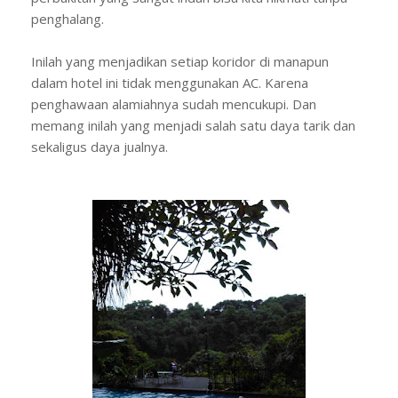
penghalang.
Inilah yang menjadikan setiap koridor di manapun
dalam hotel ini tidak menggunakan AC. Karena
penghawaan alamiahnya sudah mencukupi. Dan
memang inilah yang menjadi salah satu daya tarik dan
sekaligus daya jualnya.