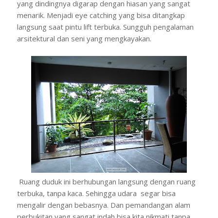
yang dindingnya digarap dengan hiasan yang sangat
menarik. Menjadi eye catching yang bisa ditangkap
langsung saat pintu lift terbuka. Sungguh pengalaman
arsitektural dan seni yang mengkayakan.
Ruang duduk ini berhubungan langsung dengan ruang
terbuka, tanpa kaca. Sehingga udara segar bisa
mengalir dengan bebasnya. Dan pemandangan alam
perbukitan yang sangat indah bisa kita nikmati tanpa