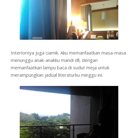
Interiornya juga ciamik. Aku memanfaatkan masa-masa
menunggu anak-anakku mandi dll, dengan
memanfaatkan lampu baca di sudut meja untuk
merampungkan jadual literaturku minggu ini.