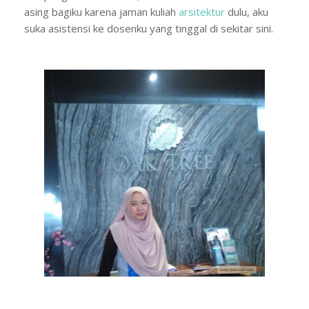
asing bagiku karena jaman kuliah
arsitektur
dulu, aku
suka asistensi ke dosenku yang tinggal di sekitar sini.