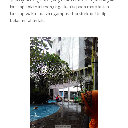
lanskap kolam ini mengingatkanku pada mata kuliah
lanskap waktu masih ngampus di arsitektur Undip
belasan tahun lalu.