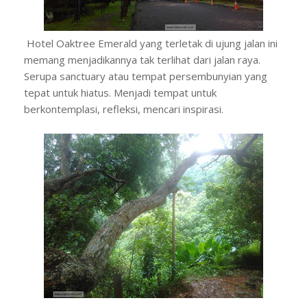
Hotel Oaktree Emerald yang terletak di ujung jalan ini
memang menjadikannya tak terlihat dari jalan raya.
Serupa sanctuary atau tempat persembunyian yang
tepat untuk hiatus. Menjadi tempat untuk
berkontemplasi, refleksi, mencari inspirasi.