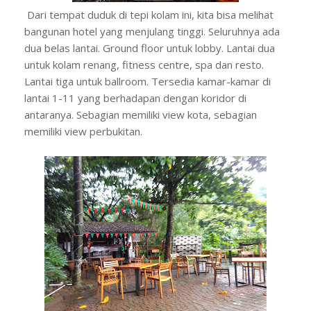
Dari tempat duduk di tepi kolam ini, kita bisa melihat
bangunan hotel yang menjulang tinggi. Seluruhnya ada
dua belas lantai. Ground floor untuk lobby. Lantai dua
untuk kolam renang, fitness centre, spa dan resto.
Lantai tiga untuk ballroom. Tersedia kamar-kamar di
lantai 1-11 yang berhadapan dengan koridor di
antaranya. Sebagian memiliki view kota, sebagian
memiliki view perbukitan.