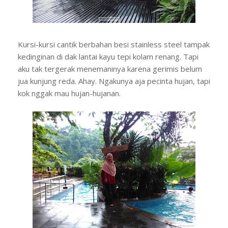
Kursi-kursi cantik berbahan besi stainless steel tampak
kedinginan di dak lantai kayu tepi kolam renang. Tapi
aku tak tergerak menemaninya karena gerimis belum
jua kunjung reda. Ahay. Ngakunya aja pecinta hujan, tapi
kok nggak mau hujan-hujanan.