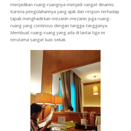
menjadikan ruang-ruangnya menjadi sangat dinamis.
Karena pengolahannya yang apik dan respon terhadap
tapak menghadirkan mezanin-mezanin juga ruang-
ruang yang continous dengan tangga-tangganya.
Membuat ruang-ruang yang ada di lantai tiga ini
terutama sangat luas sekali.