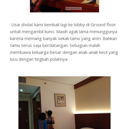
Usai sholat kami kembali lagi ke lobby di Ground floor
untuk mengambil kunci. Masih agak lama menunggunya
karena memang banyak sekali tamu yang antri. Bahkan
tamu terus saja berdatangan. Sebagian malah
membawa keluarga besar dengan anak-anak kecil yang
lucu dengan tingkah polahnya.