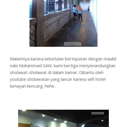
Malamnya karena kebetulan bertepatan dengan maulid
nabi Muhammad SAW, kami bertiga menyenandungkan
sholawat-sholawat di dalam kamar. Dibantu oleh
youtube sholawatan yang lancar karena wifi hotel
lumayan kencang. hehe.