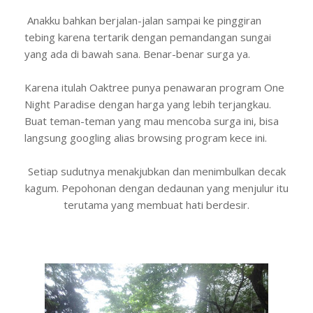
Anakku bahkan berjalan-jalan sampai ke pinggiran
tebing karena tertarik dengan pemandangan sungai
yang ada di bawah sana. Benar-benar surga ya.
Karena itulah Oaktree punya penawaran program One
Night Paradise dengan harga yang lebih terjangkau.
Buat teman-teman yang mau mencoba surga ini, bisa
langsung googling alias browsing program kece ini.
Setiap sudutnya menakjubkan dan menimbulkan decak
kagum. Pepohonan dengan dedaunan yang menjulur itu
terutama yang membuat hati berdesir.