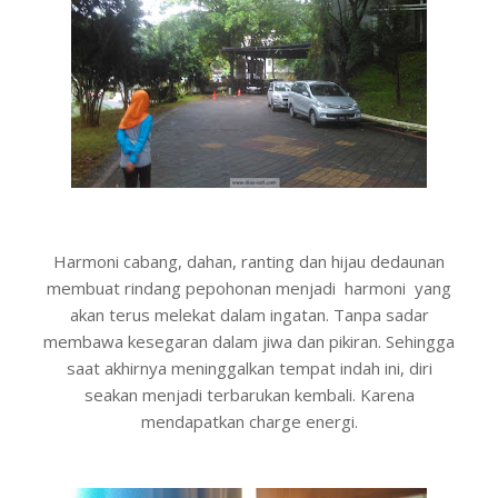
Harmoni cabang, dahan, ranting dan hijau dedaunan
membuat rindang pepohonan menjadi harmoni yang
akan terus melekat dalam ingatan. Tanpa sadar
membawa kesegaran dalam jiwa dan pikiran. Sehingga
saat akhirnya meninggalkan tempat indah ini, diri
seakan menjadi terbarukan kembali. Karena
mendapatkan charge energi.