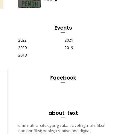
Events
2022
2021
2020
2019
2018
Facebook
about-text
dian nafi: arsitek yang suka traveling, nulis fiksi
a
dan nonfiksi; books, creative and digital