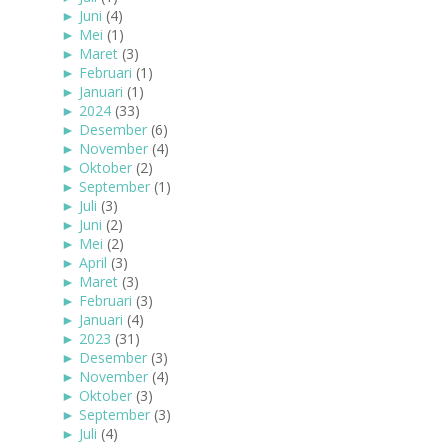
►
Juni
(4)
►
Mei
(1)
►
Maret
(3)
►
Februari
(1)
►
Januari
(1)
►
2024
(33)
►
Desember
(6)
►
November
(4)
►
Oktober
(2)
►
September
(1)
►
Juli
(3)
►
Juni
(2)
►
Mei
(2)
►
April
(3)
►
Maret
(3)
►
Februari
(3)
►
Januari
(4)
►
2023
(31)
►
Desember
(3)
►
November
(4)
►
Oktober
(3)
►
September
(3)
►
Juli
(4)