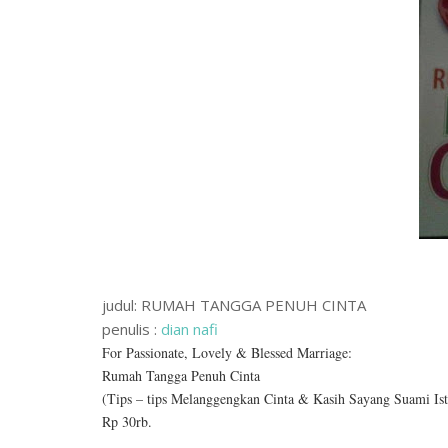
judul: RUMAH TANGGA PENUH CINTA
penulis :
dian nafi
For Passionate, Lovely & Blessed Marriage:
Rumah Tangga Penuh Cinta
(Tips – tips Melanggengkan Cinta & Kasih Sayang Suami Ist
Rp 30rb.