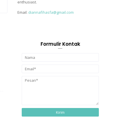
enthusiast.
Email:
diannafihasfa@gmail.com
Formulir Kontak