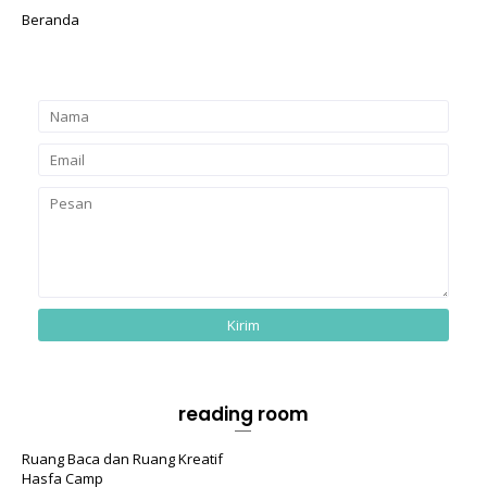
Beranda
reading room
Ruang Baca dan Ruang Kreatif
Hasfa Camp