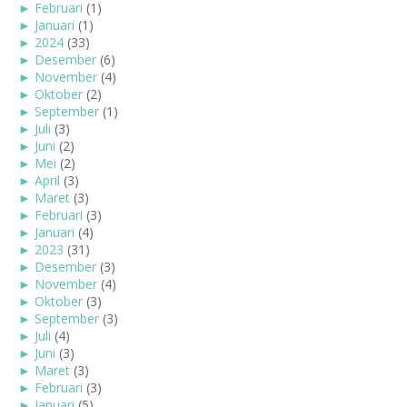
►
Februari
(1)
►
Januari
(1)
►
2024
(33)
►
Desember
(6)
►
November
(4)
►
Oktober
(2)
►
September
(1)
►
Juli
(3)
►
Juni
(2)
►
Mei
(2)
►
April
(3)
►
Maret
(3)
►
Februari
(3)
►
Januari
(4)
►
2023
(31)
►
Desember
(3)
►
November
(4)
►
Oktober
(3)
►
September
(3)
►
Juli
(4)
►
Juni
(3)
►
Maret
(3)
►
Februari
(3)
►
Januari
(5)