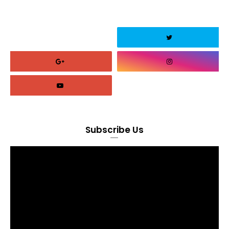
Subscribe Us