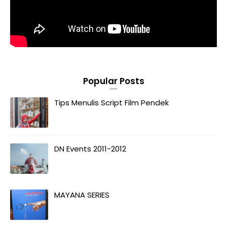
Popular Posts
Tips Menulis Script Film Pendek
DN Events 2011-2012
MAYANA SERIES