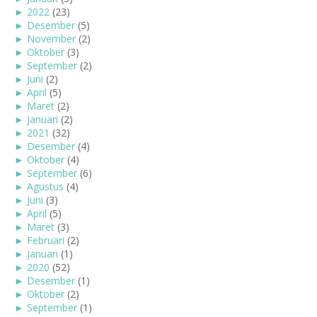
►
2022
(23)
►
Desember
(5)
►
November
(2)
►
Oktober
(3)
►
September
(2)
►
Juni
(2)
►
April
(5)
►
Maret
(2)
►
Januari
(2)
►
2021
(32)
►
Desember
(4)
►
Oktober
(4)
►
September
(6)
►
Agustus
(4)
►
Juni
(3)
►
April
(5)
►
Maret
(3)
►
Februari
(2)
►
Januari
(1)
►
2020
(52)
►
Desember
(1)
►
Oktober
(2)
►
September
(1)