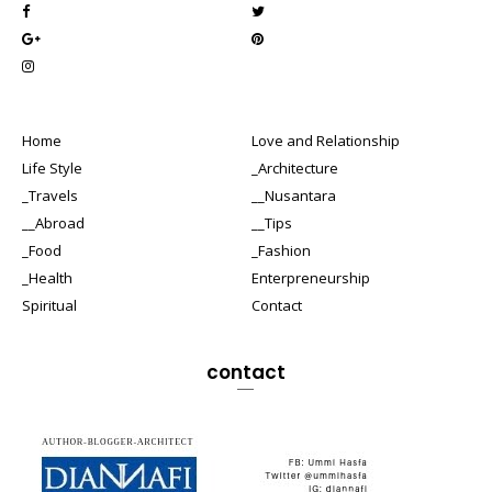
Home
Love and Relationship
Life Style
_Architecture
_Travels
__Nusantara
__Abroad
__Tips
_Food
_Fashion
_Health
Enterpreneurship
Spiritual
Contact
contact