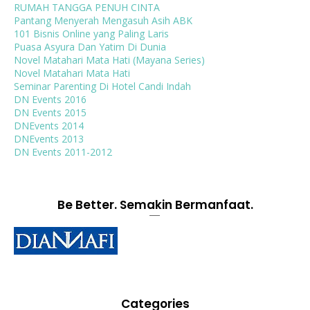
RUMAH TANGGA PENUH CINTA
Pantang Menyerah Mengasuh Asih ABK
101 Bisnis Online yang Paling Laris
Puasa Asyura Dan Yatim Di Dunia
Novel Matahari Mata Hati (Mayana Series)
Novel Matahari Mata Hati
Seminar Parenting Di Hotel Candi Indah
DN Events 2016
DN Events 2015
DNEvents 2014
DNEvents 2013
DN Events 2011-2012
Be Better. Semakin Bermanfaat.
Categories