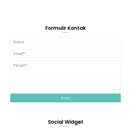
Formulir Kontak
Social Widget