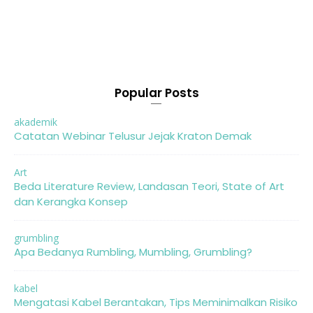
Popular Posts
akademik
Catatan Webinar Telusur Jejak Kraton Demak
Art
Beda Literature Review, Landasan Teori, State of Art
dan Kerangka Konsep
grumbling
Apa Bedanya Rumbling, Mumbling, Grumbling?
kabel
Mengatasi Kabel Berantakan, Tips Meminimalkan Risiko