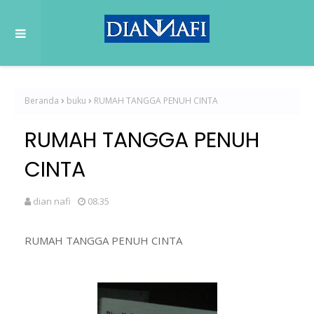
Beranda
buku
RUMAH TANGGA PENUH CINTA
RUMAH TANGGA PENUH
CINTA
dian nafi
08.35
RUMAH TANGGA PENUH CINTA