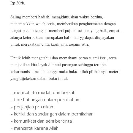
Rp 30rb.
Saling memberi hadiah, mengkhususkan waktu berdua,
menampakkan wajah ceria, memberikan penghormatan dengan
hangat pada pasangan, memberi pujian, ucapan yang baik, empati,
adanya keterbukaan merupakan hal – hal yg dapat diupayakan
untuk merekatkan cinta kasih antarasuami istri.
Untuk lebih mengetahui dan memahami peran suami istri, serta
menjadikan kita layak dicintai pasangan sehingga tercipta
keharmonisan rumah tangga,maka buku inilah pilihannya. meteri
yang dijelaskan dalam buku ini al:
– menikah itu mudah dan berkah
– tipe hubungan dalam pernikahan
– perjanjian pra nikah
– kerikil dan sandungan dalam pernikahan
– komunikasi dan seni bercinta
– mencintai karena Allah