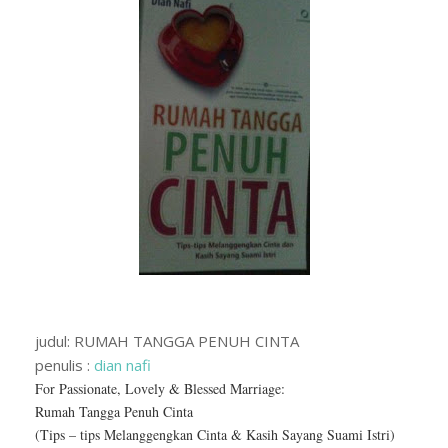
judul: RUMAH TANGGA PENUH CINTA
penulis :
dian nafi
For Passionate, Lovely & Blessed Marriage:
Rumah Tangga Penuh Cinta
(Tips – tips Melanggengkan Cinta & Kasih Sayang Suami Istri)