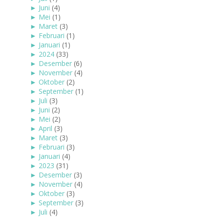
►
Juni
(4)
►
Mei
(1)
►
Maret
(3)
►
Februari
(1)
►
Januari
(1)
►
2024
(33)
►
Desember
(6)
►
November
(4)
►
Oktober
(2)
►
September
(1)
►
Juli
(3)
►
Juni
(2)
►
Mei
(2)
►
April
(3)
►
Maret
(3)
►
Februari
(3)
►
Januari
(4)
►
2023
(31)
►
Desember
(3)
►
November
(4)
►
Oktober
(3)
►
September
(3)
►
Juli
(4)