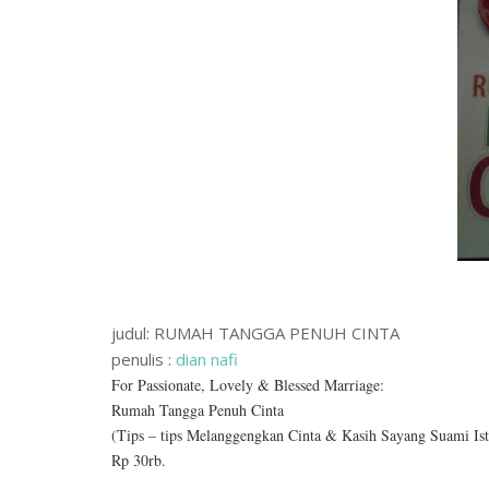
judul: RUMAH TANGGA PENUH CINTA
penulis :
dian nafi
For Passionate, Lovely & Blessed Marriage:
Rumah Tangga Penuh Cinta
(Tips – tips Melanggengkan Cinta & Kasih Sayang Suami Ist
Rp 30rb.