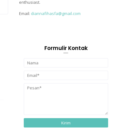
enthusiast.
Email:
diannafihasfa@gmail.com
Formulir Kontak