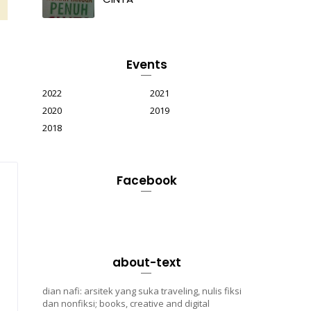
Events
2022
2021
2020
2019
2018
Facebook
about-text
dian nafi: arsitek yang suka traveling, nulis fiksi
a
dan nonfiksi; books, creative and digital