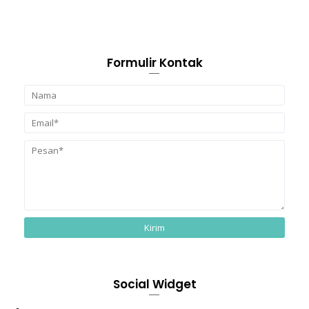
Formulir Kontak
Social Widget