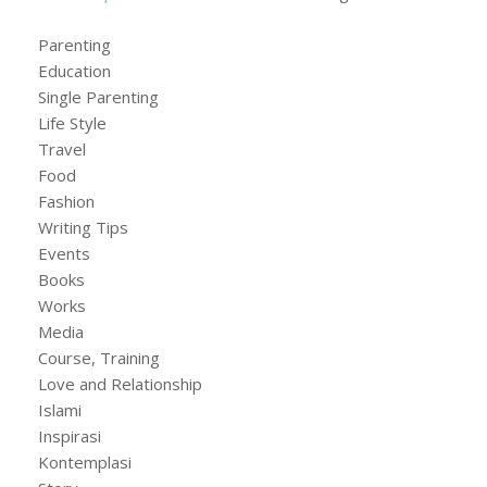
Parenting
Education
Single Parenting
Life Style
Travel
Food
Fashion
Writing Tips
Events
Books
Works
Media
Course, Training
Love and Relationship
Islami
Inspirasi
Kontemplasi