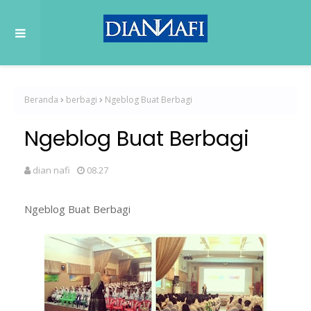
Beranda
berbagi
Ngeblog Buat Berbagi
Ngeblog Buat Berbagi
dian nafi
08.27
Ngeblog Buat Berbagi