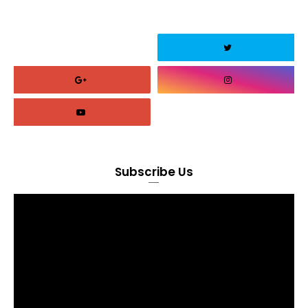
Subscribe Us