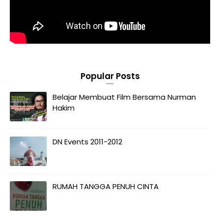
Popular Posts
Belajar Membuat Film Bersama Nurman
Hakim
DN Events 2011-2012
RUMAH TANGGA PENUH CINTA