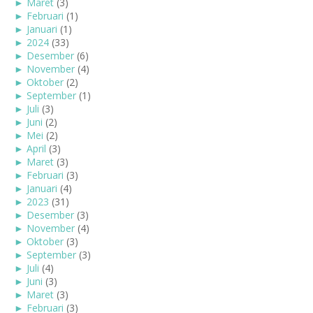
►
Maret
(3)
►
Februari
(1)
►
Januari
(1)
►
2024
(33)
►
Desember
(6)
►
November
(4)
►
Oktober
(2)
►
September
(1)
►
Juli
(3)
►
Juni
(2)
►
Mei
(2)
►
April
(3)
►
Maret
(3)
►
Februari
(3)
►
Januari
(4)
►
2023
(31)
►
Desember
(3)
►
November
(4)
►
Oktober
(3)
►
September
(3)
►
Juli
(4)
►
Juni
(3)
►
Maret
(3)
►
Februari
(3)