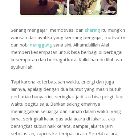
Senang mengajar, memotivasi dan
sharing
itu mungkin
warisan dari ayahku yang seorang pengajar, motivator
dan hobi
manggung
sana sini. Alhamdulillah Allah
memberi kesempatan untuk bisa berbagi di berbagai
kesempatan dan berbagai kota. Kullul hamdu lillah wa
syukurillah.
Tapi karena keterbatasan waktu, energi dan juga
lainnya, apalagi dengan dua buntut yang masih butuh
perhatian banyak ini, seringkali jadi tak bisa pergi tiap
waktu begitu saja. Bahkan saking emannya
meninggalkan keluarga dan rumah dalam waktu yang
lama, seringkali kalau pas ada acara di Jakarta, aku
berangkat subuh naik kereta, sampai Jakarta jam
sebelas-an, capcus ke tempat acara. Setelah acara,