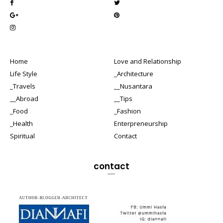
Home
Love and Relationship
Life Style
_Architecture
_Travels
__Nusantara
__Abroad
__Tips
_Food
_Fashion
_Health
Enterpreneurship
Spiritual
Contact
contact