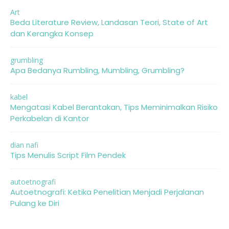
Art
Beda Literature Review, Landasan Teori, State of Art
dan Kerangka Konsep
grumbling
Apa Bedanya Rumbling, Mumbling, Grumbling?
kabel
Mengatasi Kabel Berantakan, Tips Meminimalkan Risiko
Perkabelan di Kantor
dian nafi
Tips Menulis Script Film Pendek
autoetnografi
Autoetnografi: Ketika Penelitian Menjadi Perjalanan
Pulang ke Diri