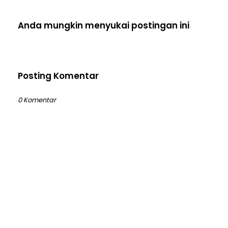
Anda mungkin menyukai postingan ini
Posting Komentar
0 Komentar