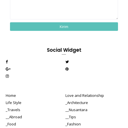
Social Widget
Home
Love and Relationship
Life Style
_Architecture
_Travels
__Nusantara
__Abroad
__Tips
_Food
_Fashion