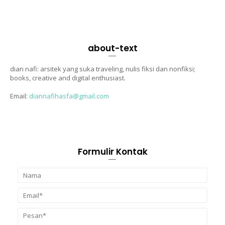
about-text
dian nafi: arsitek yang suka traveling, nulis fiksi dan nonfiksi;
books, creative and digital enthusiast.
Email:
diannafihasfa@gmail.com
Formulir Kontak