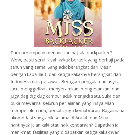
Para perempuan menunaikan haji ala backpacker?
Wow, pasti seru! Kisah kakak beradik yang berhaji pada
tahun yang sama. Sang adik berangkat dari Mesir
dengan kapal laut, dan ketiga kakaknya berangkat dari
Indonesia naik pesawat. Beragam pengalaman asyik,
lucu, menggelikan, menyeramkan, mengesankan, dan
juga dag dig dug campur aduk menjadi satu. Suka dan
duka mewarnai seluruh perjalanan yang insya Allah
memperoleh rida, berkah, juga kemabruran. Bagaimana
akomodasi sang adik selama di Arafah dan Mina
nantinya? Jalan kaki atau naik kendaraan? Dapatkah ia
menikmati fasilitas yang didapatkan ketiga kakaknya?