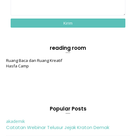
reading room
Ruang Baca dan Ruang Kreatif
Hasfa Camp
Popular Posts
akademik
Catatan Webinar Telusur Jejak Kraton Demak