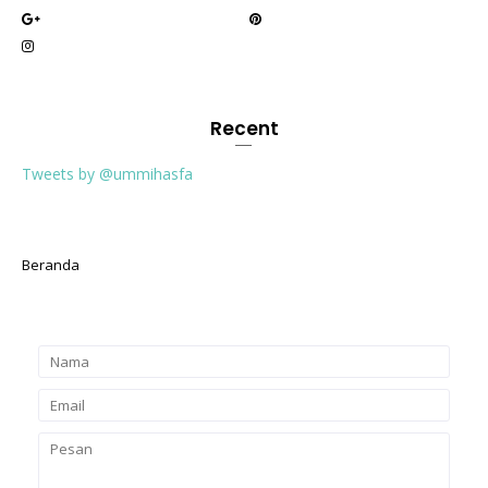
Recent
Tweets by @ummihasfa
Beranda