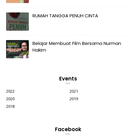
RUMAH TANGGA PENUH CINTA
Belajar Membuat Film Bersama Nurman
Hakim
Events
2022
2021
2020
2019
2018
Facebook