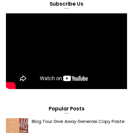
Subscribe Us
Popular Posts
Blog Tour Give Away Generasi Copy Paste