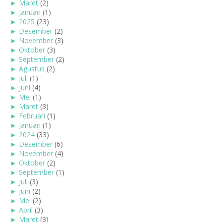
►
Maret
(2)
►
Januari
(1)
►
2025
(23)
►
Desember
(2)
►
November
(3)
►
Oktober
(3)
►
September
(2)
►
Agustus
(2)
►
Juli
(1)
►
Juni
(4)
►
Mei
(1)
►
Maret
(3)
►
Februari
(1)
►
Januari
(1)
►
2024
(33)
►
Desember
(6)
►
November
(4)
►
Oktober
(2)
►
September
(1)
►
Juli
(3)
►
Juni
(2)
►
Mei
(2)
►
April
(3)
►
Maret
(3)