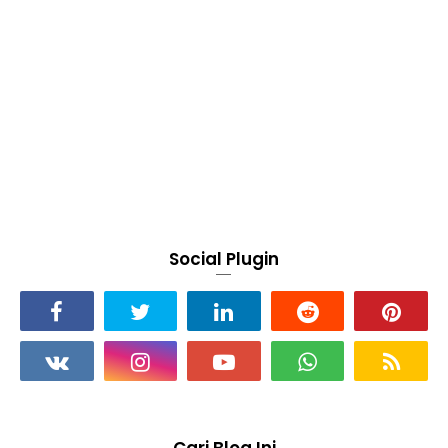
Social Plugin
Cari Blog Ini