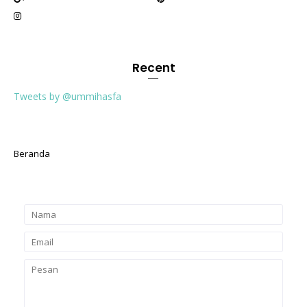
Recent
Tweets by @ummihasfa
Beranda