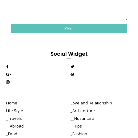
Social Widget
Home
Love and Relationship
Life Style
_Architecture
_Travels
__Nusantara
__Abroad
__Tips
_Food
_Fashion