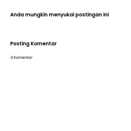
Anda mungkin menyukai postingan ini
Posting Komentar
0 Komentar