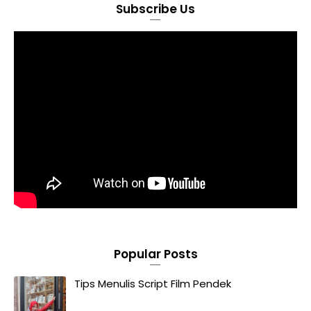
Subscribe Us
Popular Posts
Tips Menulis Script Film Pendek