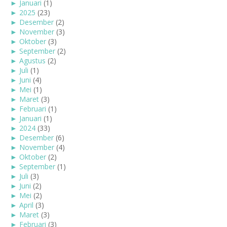
►
Januari
(1)
►
2025
(23)
►
Desember
(2)
►
November
(3)
►
Oktober
(3)
►
September
(2)
►
Agustus
(2)
►
Juli
(1)
►
Juni
(4)
►
Mei
(1)
►
Maret
(3)
►
Februari
(1)
►
Januari
(1)
►
2024
(33)
►
Desember
(6)
►
November
(4)
►
Oktober
(2)
►
September
(1)
►
Juli
(3)
►
Juni
(2)
►
Mei
(2)
►
April
(3)
►
Maret
(3)
►
Februari
(3)