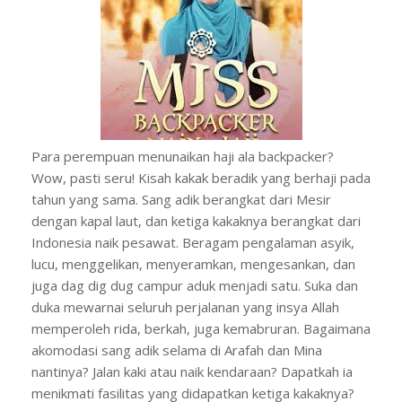
Para perempuan menunaikan haji ala backpacker?
Wow, pasti seru! Kisah kakak beradik yang berhaji pada
tahun yang sama. Sang adik berangkat dari Mesir
dengan kapal laut, dan ketiga kakaknya berangkat dari
Indonesia naik pesawat. Beragam pengalaman asyik,
lucu, menggelikan, menyeramkan, mengesankan, dan
juga dag dig dug campur aduk menjadi satu. Suka dan
duka mewarnai seluruh perjalanan yang insya Allah
memperoleh rida, berkah, juga kemabruran. Bagaimana
akomodasi sang adik selama di Arafah dan Mina
nantinya? Jalan kaki atau naik kendaraan? Dapatkah ia
menikmati fasilitas yang didapatkan ketiga kakaknya?