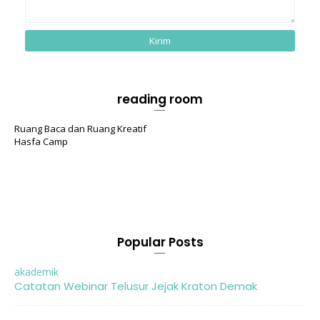
reading room
Ruang Baca dan Ruang Kreatif
Hasfa Camp
Popular Posts
akademik
Catatan Webinar Telusur Jejak Kraton Demak