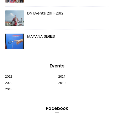
DN Events 2011-2012
MAYANA SERIES
Events
2022
2021
2020
2019
2018
Facebook