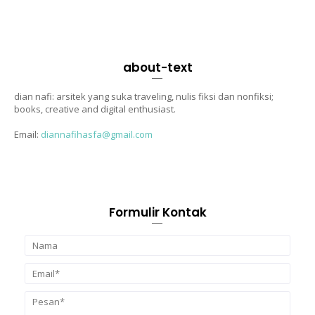
about-text
dian nafi: arsitek yang suka traveling, nulis fiksi dan nonfiksi;
books, creative and digital enthusiast.
Email:
diannafihasfa@gmail.com
Formulir Kontak