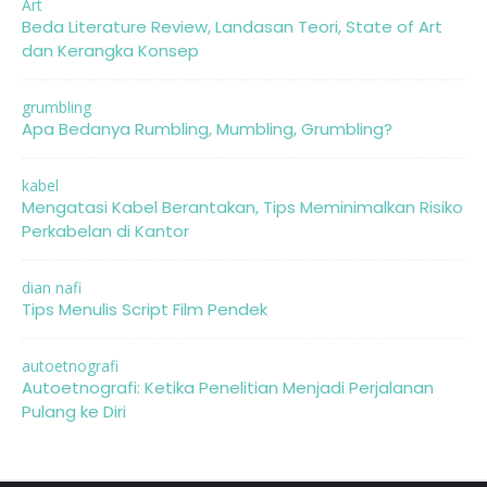
Art
Beda Literature Review, Landasan Teori, State of Art
dan Kerangka Konsep
grumbling
Apa Bedanya Rumbling, Mumbling, Grumbling?
kabel
Mengatasi Kabel Berantakan, Tips Meminimalkan Risiko
Perkabelan di Kantor
dian nafi
Tips Menulis Script Film Pendek
autoetnografi
Autoetnografi: Ketika Penelitian Menjadi Perjalanan
Pulang ke Diri