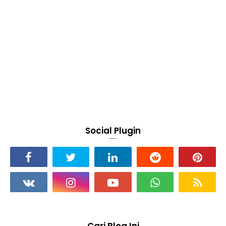
Social Plugin
Cari Blog Ini