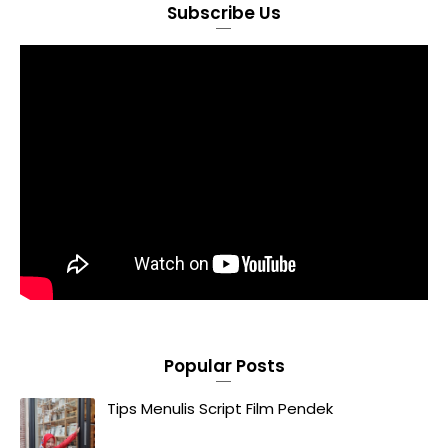
Subscribe Us
Popular Posts
Tips Menulis Script Film Pendek