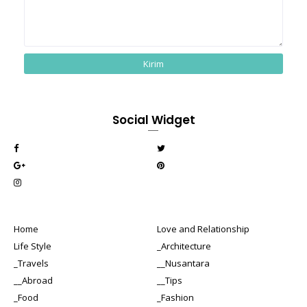
Social Widget
Home
Love and Relationship
Life Style
_Architecture
_Travels
__Nusantara
__Abroad
__Tips
_Food
_Fashion