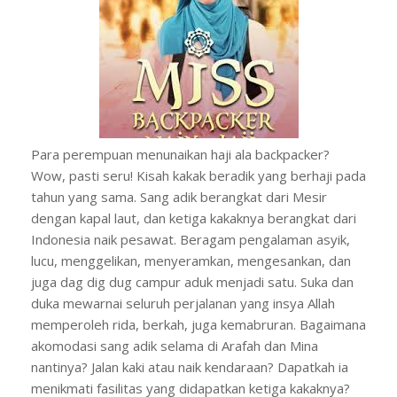
Para perempuan menunaikan haji ala backpacker?
Wow, pasti seru! Kisah kakak beradik yang berhaji pada
tahun yang sama. Sang adik berangkat dari Mesir
dengan kapal laut, dan ketiga kakaknya berangkat dari
Indonesia naik pesawat. Beragam pengalaman asyik,
lucu, menggelikan, menyeramkan, mengesankan, dan
juga dag dig dug campur aduk menjadi satu. Suka dan
duka mewarnai seluruh perjalanan yang insya Allah
memperoleh rida, berkah, juga kemabruran. Bagaimana
akomodasi sang adik selama di Arafah dan Mina
nantinya? Jalan kaki atau naik kendaraan? Dapatkah ia
menikmati fasilitas yang didapatkan ketiga kakaknya?