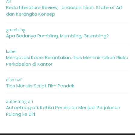
Art
Beda Literature Review, Landasan Teori, State of Art
dan Kerangka Konsep
grumbling
Apa Bedanya Rumbling, Mumbling, Grumbling?
kabel
Mengatasi Kabel Berantakan, Tips Meminimalkan Risiko
Perkabelan di Kantor
dian nafi
Tips Menulis Script Film Pendek
autoetnografi
Autoetnografi: Ketika Penelitian Menjadi Perjalanan
Pulang ke Diri