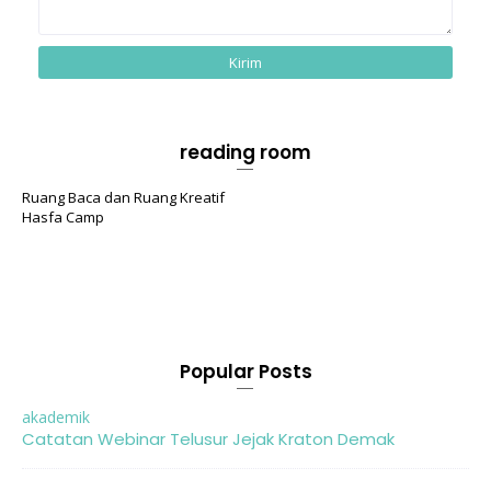
reading room
Ruang Baca dan Ruang Kreatif
Hasfa Camp
Popular Posts
akademik
Catatan Webinar Telusur Jejak Kraton Demak