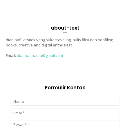
about-text
dian nafi: arsitek yang suka traveling, nulis fiksi dan nonfiksi;
books, creative and digital enthusiast.
Email:
diannafihasfa@gmail.com
Formulir Kontak