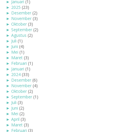
►
Januari
(1)
►
2025
(23)
►
Desember
(2)
►
November
(3)
►
Oktober
(3)
►
September
(2)
►
Agustus
(2)
►
Juli
(1)
►
Juni
(4)
►
Mei
(1)
►
Maret
(3)
►
Februari
(1)
►
Januari
(1)
►
2024
(33)
►
Desember
(6)
►
November
(4)
►
Oktober
(2)
►
September
(1)
►
Juli
(3)
►
Juni
(2)
►
Mei
(2)
►
April
(3)
►
Maret
(3)
►
Februari
(3)