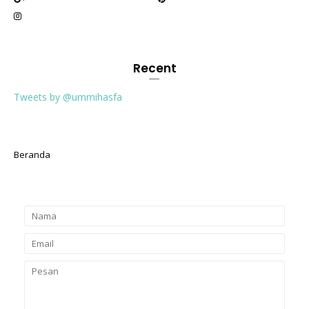
Recent
Tweets by @ummihasfa
Beranda