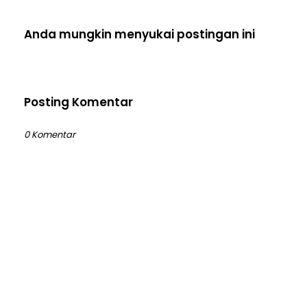
Anda mungkin menyukai postingan ini
Posting Komentar
0 Komentar