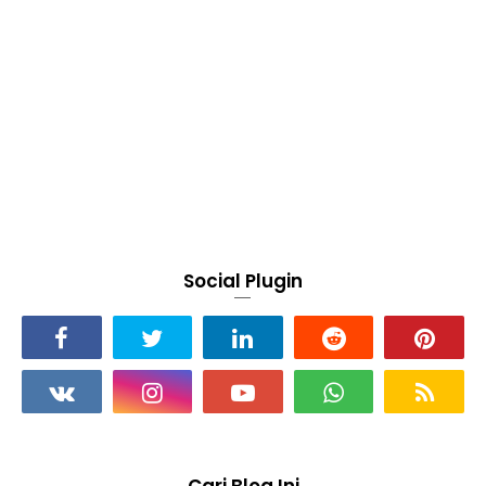
Social Plugin
Cari Blog Ini