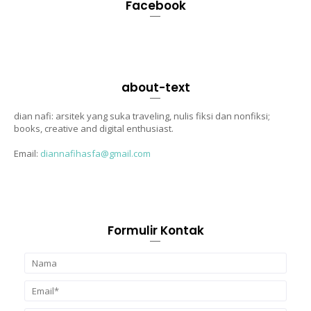
Facebook
about-text
dian nafi: arsitek yang suka traveling, nulis fiksi dan nonfiksi;
books, creative and digital enthusiast.
Email:
diannafihasfa@gmail.com
Formulir Kontak