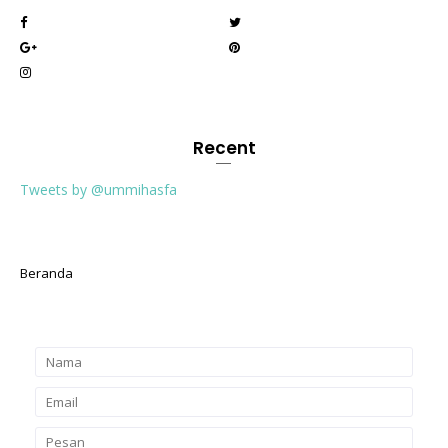
Recent
Tweets by @ummihasfa
Beranda