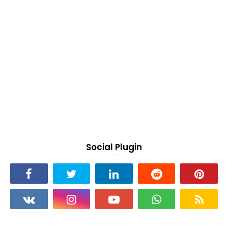
Social Plugin