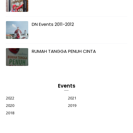
DN Events 2011-2012
RUMAH TANGGA PENUH CINTA
Events
2022
2021
2020
2019
2018