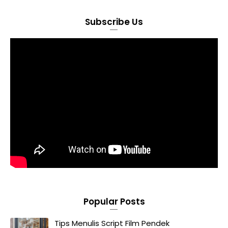
Subscribe Us
Popular Posts
Tips Menulis Script Film Pendek