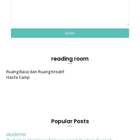
reading room
Ruang Baca dan Ruang Kreatif
Hasfa Camp
Popular Posts
akademik