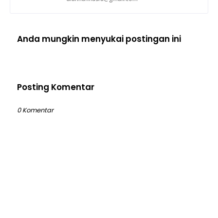
Anda mungkin menyukai postingan ini
Posting Komentar
0 Komentar